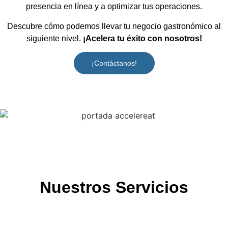
presencia en línea y a optimizar tus operaciones.
Descubre cómo podemos llevar tu negocio gastronómico al
siguiente nivel.
¡Acelera tu éxito con nosotros!
¡Contáctanos!
Nuestros Servicios