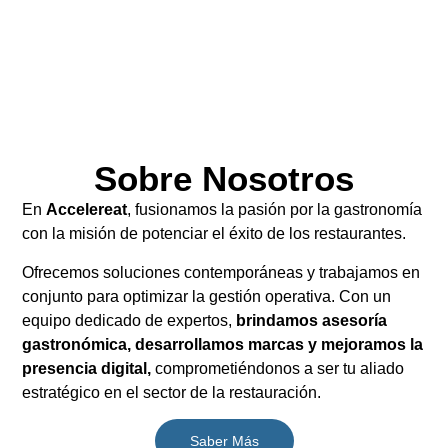
Sobre Nosotros
En
Accelereat
, fusionamos la pasión por la gastronomía
con la misión de potenciar el éxito de los restaurantes.
Ofrecemos soluciones contemporáneas y trabajamos en
conjunto para optimizar la gestión operativa. Con un
equipo dedicado de expertos,
brindamos asesoría
gastronómica, desarrollamos marcas y mejoramos la
presencia digital,
comprometiéndonos a ser tu aliado
estratégico en el sector de la restauración.
Saber Más