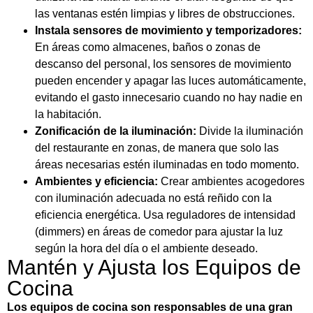
las ventanas estén limpias y libres de obstrucciones.
Instala sensores de movimiento y temporizadores:
En áreas como almacenes, baños o zonas de
descanso del personal, los sensores de movimiento
pueden encender y apagar las luces automáticamente,
evitando el gasto innecesario cuando no hay nadie en
la habitación.
Zonificación de la iluminación:
Divide la iluminación
del restaurante en zonas, de manera que solo las
áreas necesarias estén iluminadas en todo momento.
Ambientes y eficiencia:
Crear ambientes acogedores
con iluminación adecuada no está reñido con la
eficiencia energética. Usa reguladores de intensidad
(dimmers) en áreas de comedor para ajustar la luz
según la hora del día o el ambiente deseado.
Mantén y Ajusta los Equipos de
Cocina
Los equipos de cocina son responsables de una gran