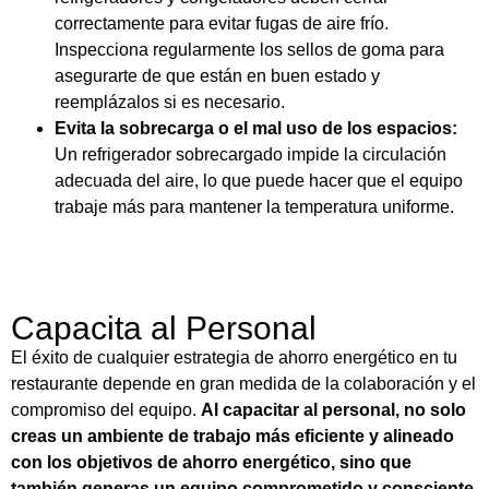
correctamente para evitar fugas de aire frío.
Inspecciona regularmente los sellos de goma para
asegurarte de que están en buen estado y
reemplázalos si es necesario.
Evita la sobrecarga o el mal uso de los espacios:
Un refrigerador sobrecargado impide la circulación
adecuada del aire, lo que puede hacer que el equipo
trabaje más para mantener la temperatura uniforme.
Capacita al Personal
El éxito de cualquier estrategia de ahorro energético en tu
restaurante depende en gran medida de la colaboración y el
compromiso del equipo.
Al capacitar al personal, no solo
creas un ambiente de trabajo más eficiente y alineado
con los objetivos de ahorro energético, sino que
también generas un equipo comprometido y consciente