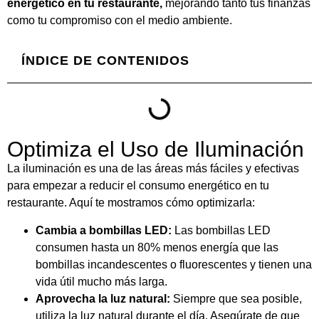
energético en tu restaurante,
mejorando tanto tus finanzas
como tu compromiso con el medio ambiente.
ÍNDICE DE CONTENIDOS
Optimiza el Uso de Iluminación
La iluminación es una de las áreas más fáciles y efectivas
para empezar a reducir el consumo energético en tu
restaurante. Aquí te mostramos cómo optimizarla:
Cambia a bombillas LED:
Las bombillas LED
consumen hasta un 80% menos energía que las
bombillas incandescentes o fluorescentes y tienen una
vida útil mucho más larga.
Aprovecha la luz natural:
Siempre que sea posible,
utiliza la luz natural durante el día. Asegúrate de que