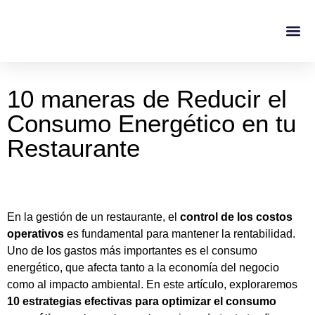
Casos De Éxito
Sobre No
10 maneras de Reducir el
Consumo Energético en tu
Restaurante
En la gestión de un restaurante, el
control de los costos
operativos
es fundamental para mantener la rentabilidad.
Uno de los gastos más importantes es el consumo
energético, que afecta tanto a la economía del negocio
como al impacto ambiental. En este artículo, exploraremos
10 estrategias efectivas para optimizar el consumo