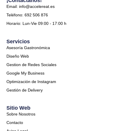
¡Contáctanos!
Email: info@accelereat.es
Teléfono: 692 506 876
Horario: Lun-Vie 09:00 - 17:00 h
Servicios
Asesoría Gastronómica
Diseño Web
Gestion de Redes Sociales
Google My Business
Optimización de Instagram
Gestión de Delivery
Sitio Web
Sobre Nosotros
Contacto