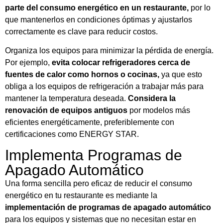
parte del consumo energético en un restaurante,
por lo
que mantenerlos en condiciones óptimas y ajustarlos
correctamente es clave para reducir costos.
Organiza los equipos para minimizar la pérdida de energía.
Por ejemplo,
evita colocar refrigeradores cerca de
fuentes de calor como hornos o cocinas,
ya que esto
obliga a los equipos de refrigeración a trabajar más para
mantener la temperatura deseada.
Considera la
renovación de equipos antiguos
por modelos más
eficientes energéticamente, preferiblemente con
certificaciones como ENERGY STAR.
Implementa Programas de
Apagado Automático
Una forma sencilla pero eficaz de reducir el consumo
energético en tu restaurante es mediante la
implementación de programas de apagado automático
para los equipos y sistemas que no necesitan estar en