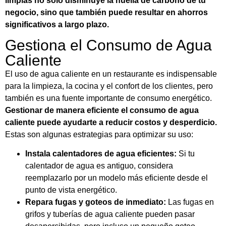
limpias no solo disminuye la huella de carbono de tu
negocio, sino que también puede resultar en ahorros
significativos a largo plazo.
Gestiona el Consumo de Agua
Caliente
El uso de agua caliente en un restaurante es indispensable
para la limpieza, la cocina y el confort de los clientes, pero
también es una fuente importante de consumo energético.
Gestionar de manera eficiente el consumo de agua
caliente puede ayudarte a reducir costos y desperdicio.
Estas son algunas estrategias para optimizar su uso:
Instala calentadores de agua eficientes:
Si tu
calentador de agua es antiguo, considera
reemplazarlo por un modelo más eficiente desde el
punto de vista energético.
Repara fugas y goteos de inmediato:
Las fugas en
grifos y tuberías de agua caliente pueden pasar