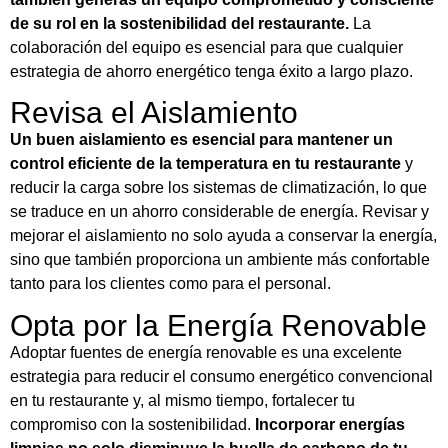
de su rol en la sostenibilidad del restaurante.
La
colaboración del equipo es esencial para que cualquier
estrategia de ahorro energético tenga éxito a largo plazo.
Revisa el Aislamiento
Un buen aislamiento es esencial para mantener un
control eficiente de la temperatura en tu restaurante
y
reducir la carga sobre los sistemas de climatización, lo que
se traduce en un ahorro considerable de energía. Revisar y
mejorar el aislamiento no solo ayuda a conservar la energía,
sino que también proporciona un ambiente más confortable
tanto para los clientes como para el personal.
Opta por la Energía Renovable
Adoptar fuentes de energía renovable es una excelente
estrategia para reducir el consumo energético convencional
en tu restaurante y, al mismo tiempo, fortalecer tu
compromiso con la sostenibilidad.
Incorporar energías