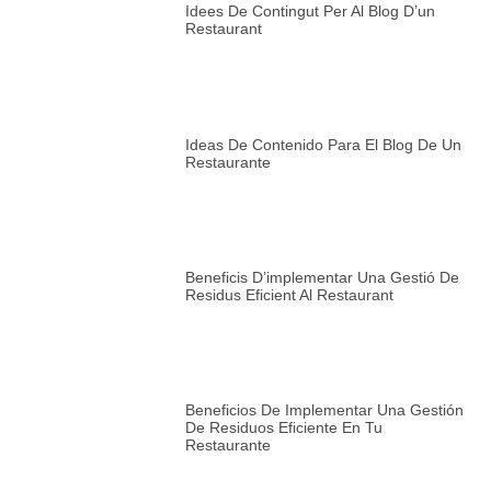
Idees De Contingut Per Al Blog D’un
Restaurant
Ideas De Contenido Para El Blog De Un
Restaurante
Beneficis D’implementar Una Gestió De
Residus Eficient Al Restaurant
Beneficios De Implementar Una Gestión
De Residuos Eficiente En Tu
Restaurante