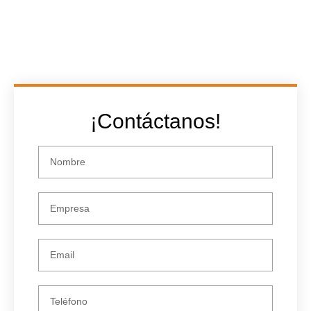
¡Contáctanos!