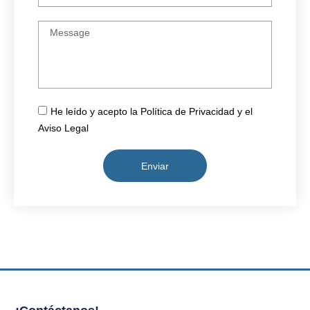
He leído y acepto la Política de Privacidad y el
Aviso Legal
Enviar