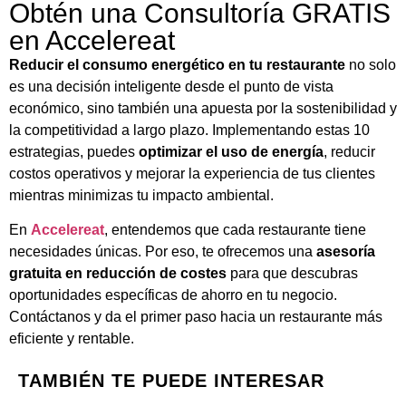
Obtén una Consultoría GRATIS
en Accelereat
Reducir el consumo energético en tu restaurante
no solo
es una decisión inteligente desde el punto de vista
económico, sino también una apuesta por la sostenibilidad y
la competitividad a largo plazo. Implementando estas 10
estrategias, puedes
optimizar el uso de energía
, reducir
costos operativos y mejorar la experiencia de tus clientes
mientras minimizas tu impacto ambiental.
En
Accelereat
, entendemos que cada restaurante tiene
necesidades únicas. Por eso, te ofrecemos una
asesoría
gratuita en reducción de costes
para que descubras
oportunidades específicas de ahorro en tu negocio.
Contáctanos y da el primer paso hacia un restaurante más
eficiente y rentable.
TAMBIÉN TE PUEDE INTERESAR