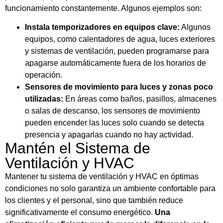
funcionamiento constantemente. Algunos ejemplos son:
Instala temporizadores en equipos clave:
Algunos
equipos, como calentadores de agua, luces exteriores
y sistemas de ventilación, pueden programarse para
apagarse automáticamente fuera de los horarios de
operación.
Sensores de movimiento para luces y zonas poco
utilizadas:
En áreas como baños, pasillos, almacenes
o salas de descanso, los sensores de movimiento
pueden encender las luces solo cuando se detecta
presencia y apagarlas cuando no hay actividad.
Mantén el Sistema de
Ventilación y HVAC
Mantener tu sistema de ventilación y HVAC en óptimas
condiciones no solo garantiza un ambiente confortable para
los clientes y el personal, sino que también reduce
significativamente el consumo energético.
Una