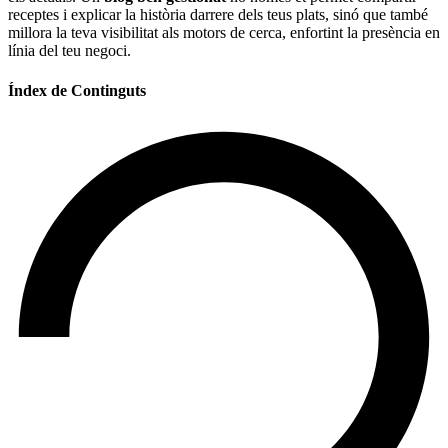
receptes i explicar la història darrere dels teus plats, sinó que també
millora la teva visibilitat als motors de cerca, enfortint la presència en
línia del teu negoci.
Índex de Continguts