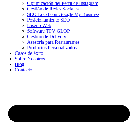
Optimización del Perfil de Instagram
Gestión de Redes Sociales
SEO Local con Google My Business
Posicionamiento SEO
Diseño Web
Software TPV GLOP
Gestión de Delivery
Asesoría para Restaurantes
Productos Personalizados
Casos de éxito
Sobre Nosotros
Blog
Contacto