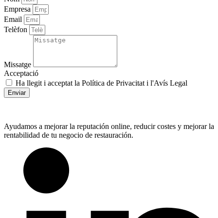
Empresa
Email
Telèfon
Missatge
Acceptació
Ha llegit i acceptat la Política de Privacitat i l'Avís Legal
Enviar
Ayudamos a mejorar la reputación online, reducir costes y mejorar la
rentabilidad de tu negocio de restauración.