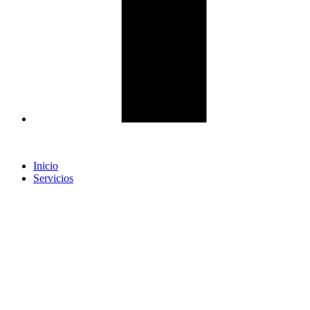
Inicio
Servicios