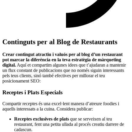
Continguts per al Blog de Restaurants
Crear contingut atractiu i valuós per al blog d’un restaurant
pot marcar la diferència en la teva estratègia de màrqueting
digital.
Aquí et compartim algunes idees que t’ajudaran a mantenir
un flux constant de publicacions que no només siguin interessants
pels teus clients, sinó també efectives per millorar el teu
posicionament SEO:
Receptes i Plats Especials
Compartir receptes és una excel·lent manera d’atreure foodies i
aquells interessats a la cuina. Considera publicar:
Receptes exclusives de plats
que se serveixen al teu
restaurant, fent una petita ullada al procés creatiu darrere de
cadascun.