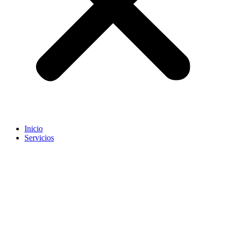
Inicio
Servicios