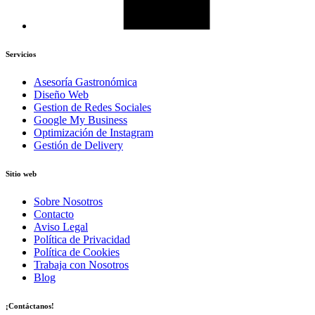
Servicios
Asesoría Gastronómica
Diseño Web
Gestion de Redes Sociales
Google My Business
Optimización de Instagram
Gestión de Delivery
Sitio web
Sobre Nosotros
Contacto
Aviso Legal
Política de Privacidad
Política de Cookies
Trabaja con Nosotros
Blog
¡Contáctanos!