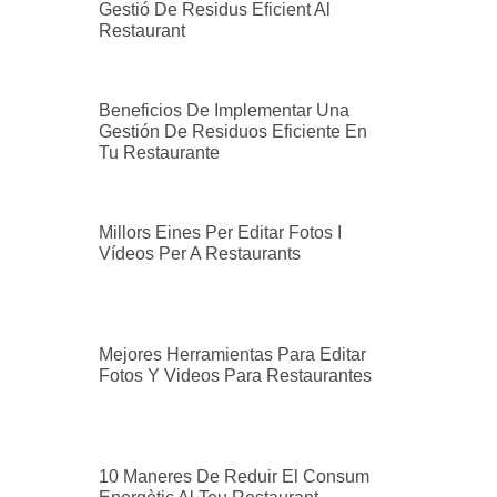
Gestió De Residus Eficient Al
Restaurant
Beneficios De Implementar Una
Gestión De Residuos Eficiente En
Tu Restaurante
Millors Eines Per Editar Fotos I
Vídeos Per A Restaurants
Mejores Herramientas Para Editar
Fotos Y Videos Para Restaurantes
10 Maneres De Reduir El Consum