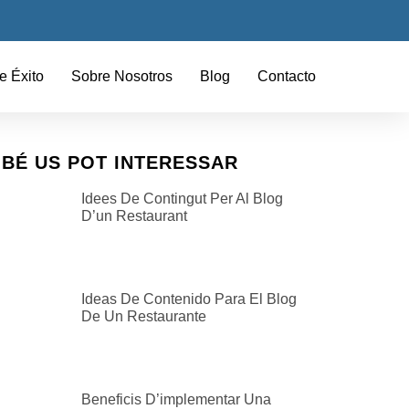
e Éxito
Sobre Nosotros
Blog
Contacto
BÉ US POT INTERESSAR
Idees De Contingut Per Al Blog
D’un Restaurant
Ideas De Contenido Para El Blog
De Un Restaurante
Beneficis D’implementar Una