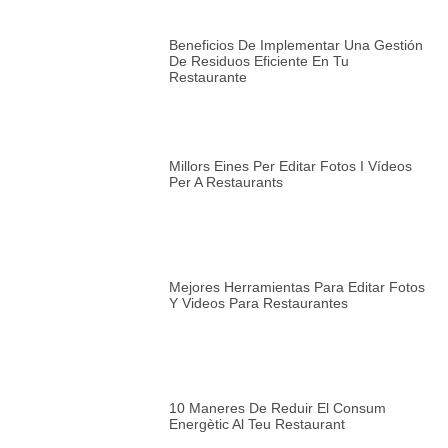
Beneficios De Implementar Una Gestión
De Residuos Eficiente En Tu
Restaurante
Millors Eines Per Editar Fotos I Vídeos
Per A Restaurants
Mejores Herramientas Para Editar Fotos
Y Videos Para Restaurantes
10 Maneres De Reduir El Consum
Energètic Al Teu Restaurant