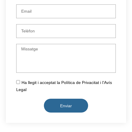
Ha llegit i acceptat la Política de Privacitat i l'Avís
Legal
Enviar