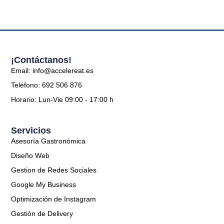
¡Contáctanos!
Email: info@accelereat.es
Teléfono: 692 506 876
Horario: Lun-Vie 09:00 - 17:00 h
Servicios
Asesoría Gastronómica
Diseño Web
Gestion de Redes Sociales
Google My Business
Optimización de Instagram
Gestión de Delivery