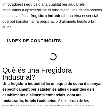
innovadores i equips d’alta qualitat per ajudar els
restaurants a optimitzar-ne el rendiment. Una de les nostres
peces clau és la
fregidora industrial
, una eina essencial
que pot transformar la preparació d’aliments fregits a la
cuina.
ÍNDEX DE CONTINGUTS
Què és una Fregidora
Industrial?
Una fregidora industrial és un equip de cuina dissenyat
específicament per satisfer les altes demandes dels
establiments d’aliments comercials, com ara
restaurants, hotels i cafeteries.
A diferència de les