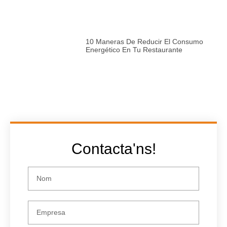
10 Maneras De Reducir El Consumo
Energético En Tu Restaurante
Contacta'ns!