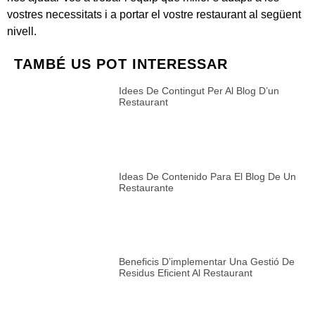
vostres necessitats i a portar el vostre restaurant al següent
nivell.
TAMBÉ US POT INTERESSAR
Idees De Contingut Per Al Blog D’un
Restaurant
Ideas De Contenido Para El Blog De Un
Restaurante
Beneficis D’implementar Una Gestió De
Residus Eficient Al Restaurant