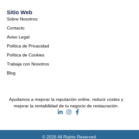
Sitio Web
Sobre Nosotros
Contacto
Aviso Legal
Política de Privacidad
Política de Cookies
Trabaja con Nosotros
Blog
Ayudamos a mejorar la reputación online, reducir costes y
mejorar la rentabilidad de tu negocio de restauración.
© 2026 All Rights Reserved.