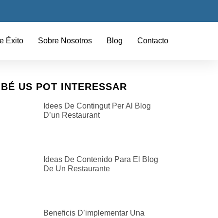
e Éxito
Sobre Nosotros
Blog
Contacto
BÉ US POT INTERESSAR
Idees De Contingut Per Al Blog
D’un Restaurant
Ideas De Contenido Para El Blog
De Un Restaurante
Beneficis D’implementar Una