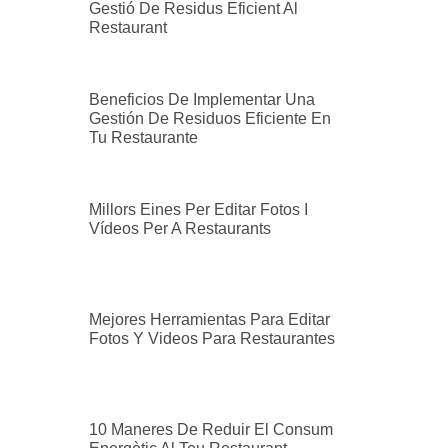
Gestió De Residus Eficient Al
Restaurant
Beneficios De Implementar Una
Gestión De Residuos Eficiente En
Tu Restaurante
Millors Eines Per Editar Fotos I
Vídeos Per A Restaurants
Mejores Herramientas Para Editar
Fotos Y Videos Para Restaurantes
10 Maneres De Reduir El Consum