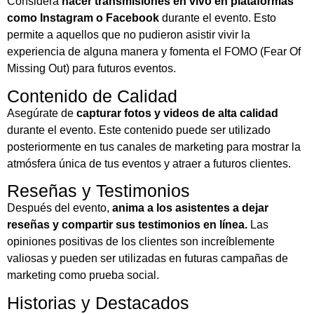
Considera
hacer transmisiones en vivo en plataformas
como Instagram o Facebook
durante el evento. Esto
permite a aquellos que no pudieron asistir vivir la
experiencia de alguna manera y fomenta el FOMO (Fear Of
Missing Out) para futuros eventos.
Contenido de Calidad
Asegúrate de
capturar fotos y videos de alta calidad
durante el evento. Este contenido puede ser utilizado
posteriormente en tus canales de marketing para mostrar la
atmósfera única de tus eventos y atraer a futuros clientes.
Reseñas y Testimonios
Después del evento,
anima a los asistentes a dejar
reseñas y compartir sus testimonios en línea.
Las
opiniones positivas de los clientes son increíblemente
valiosas y pueden ser utilizadas en futuras campañas de
marketing como prueba social.
Historias y Destacados