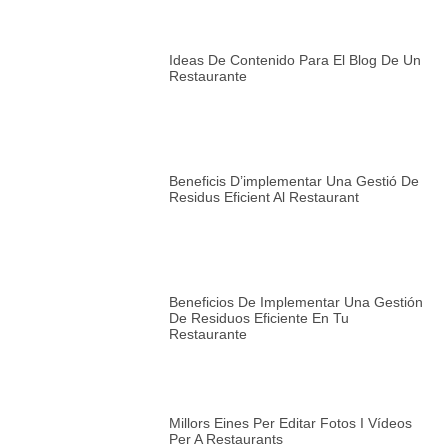
Ideas De Contenido Para El Blog De Un
Restaurante
Beneficis D’implementar Una Gestió De
Residus Eficient Al Restaurant
Beneficios De Implementar Una Gestión
De Residuos Eficiente En Tu
Restaurante
Millors Eines Per Editar Fotos I Vídeos
Per A Restaurants