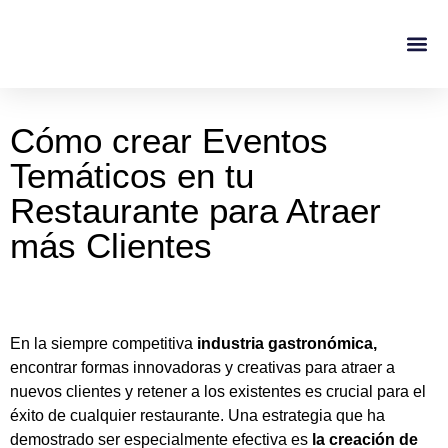
Casos De Éxito
Sobre No
Cómo crear Eventos
Temáticos en tu
Restaurante para Atraer
más Clientes
En la siempre competitiva
industria gastronómica,
encontrar formas innovadoras y creativas para atraer a
nuevos clientes y retener a los existentes es crucial para el
éxito de cualquier restaurante. Una estrategia que ha
demostrado ser especialmente efectiva es
la creación de