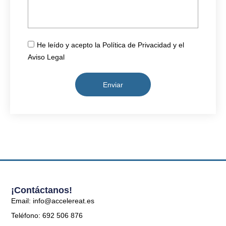
He leído y acepto la Política de Privacidad y el
Aviso Legal
Enviar
¡Contáctanos!
Email: info@accelereat.es
Teléfono: 692 506 876