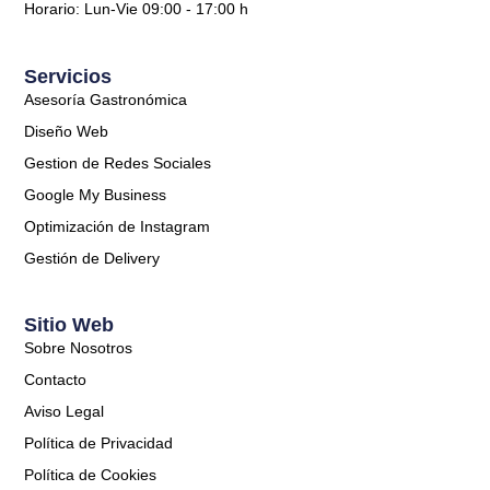
Horario: Lun-Vie 09:00 - 17:00 h
Servicios
Asesoría Gastronómica
Diseño Web
Gestion de Redes Sociales
Google My Business
Optimización de Instagram
Gestión de Delivery
Sitio Web
Sobre Nosotros
Contacto
Aviso Legal
Política de Privacidad
Política de Cookies