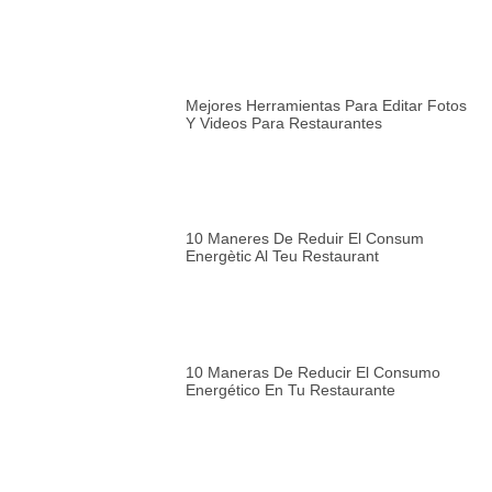
Mejores Herramientas Para Editar Fotos
Y Videos Para Restaurantes
10 Maneres De Reduir El Consum
Energètic Al Teu Restaurant
10 Maneras De Reducir El Consumo
Energético En Tu Restaurante