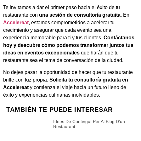
Te invitamos a dar el primer paso hacia el éxito de tu
restaurante con
una sesión de consultoría gratuita
. En
Accelereat
, estamos comprometidos a acelerar tu
crecimiento y asegurar que cada evento sea una
experiencia memorable para ti y tus clientes.
Contáctanos
hoy y descubre cómo podemos transformar juntos tus
ideas en eventos excepcionales
que harán que tu
restaurante sea el tema de conversación de la ciudad.
No dejes pasar la oportunidad de hacer que tu restaurante
brille con luz propia.
Solicita tu consultoría gratuita en
Accelereat
y comienza el viaje hacia un futuro lleno de
éxito y experiencias culinarias inolvidables.
TAMBIÉN TE PUEDE INTERESAR
Idees De Contingut Per Al Blog D’un
Restaurant