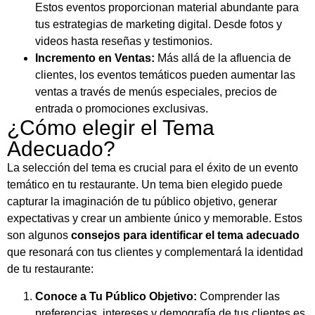
Estos eventos proporcionan material abundante para
tus estrategias de marketing digital. Desde fotos y
videos hasta reseñas y testimonios.
Incremento en Ventas:
Más allá de la afluencia de
clientes, los eventos temáticos pueden aumentar las
ventas a través de menús especiales, precios de
entrada o promociones exclusivas.
¿Cómo elegir el Tema
Adecuado?
La selección del tema es crucial para el éxito de un evento
temático en tu restaurante. Un tema bien elegido puede
capturar la imaginación de tu público objetivo, generar
expectativas y crear un ambiente único y memorable. Estos
son algunos
consejos para identificar el tema adecuado
que resonará con tus clientes y complementará la identidad
de tu restaurante:
Conoce a Tu Público Objetivo:
Comprender las
preferencias, intereses y demografía de tus clientes es