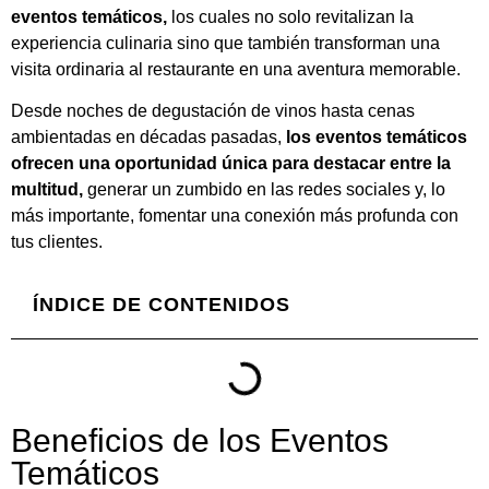
eventos temáticos,
los cuales no solo revitalizan la
experiencia culinaria sino que también transforman una
visita ordinaria al restaurante en una aventura memorable.
Desde noches de degustación de vinos hasta cenas
ambientadas en décadas pasadas,
los eventos temáticos
ofrecen una oportunidad única para destacar entre la
multitud,
generar un zumbido en las redes sociales y, lo
más importante, fomentar una conexión más profunda con
tus clientes.
ÍNDICE DE CONTENIDOS
Beneficios de los Eventos
Temáticos