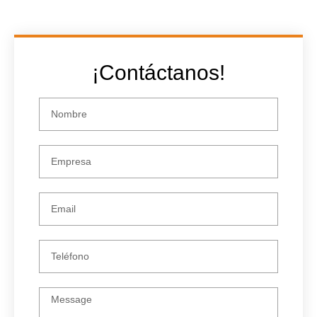
¡Contáctanos!