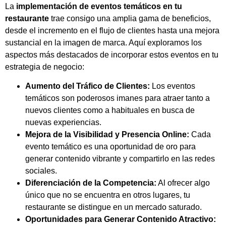
La
implementación de eventos temáticos en tu
restaurante
trae consigo una amplia gama de beneficios,
desde el incremento en el flujo de clientes hasta una mejora
sustancial en la imagen de marca. Aquí exploramos los
aspectos más destacados de incorporar estos eventos en tu
estrategia de negocio:
Aumento del Tráfico de Clientes:
Los eventos
temáticos son poderosos imanes para atraer tanto a
nuevos clientes como a habituales en busca de
nuevas experiencias.
Mejora de la Visibilidad y Presencia Online:
Cada
evento temático es una oportunidad de oro para
generar contenido vibrante y compartirlo en las redes
sociales.
Diferenciación de la Competencia:
Al ofrecer algo
único que no se encuentra en otros lugares, tu
restaurante se distingue en un mercado saturado.
Oportunidades para Generar Contenido Atractivo: