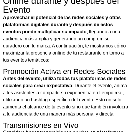
Online durante y después del
Evento
Aprovechar el potencial de las redes sociales y otras
plataformas digitales durante y después de estos
eventos puede multiplicar su impacto,
llegando a una
audiencia más amplia y generando un compromiso
duradero con tu marca. A continuación, te mostramos cómo
maximizar la presencia online de tu restaurante en torno a
tus eventos temáticos:
Promoción Activa en Redes Sociales
Antes del evento, utiliza todas tus plataformas de redes
sociales para crear expectativa.
Durante el evento, anima
a los asistentes a compartir su experiencia en tiempo real,
utilizando un hashtag específico del evento. Esto no solo
aumenta el alcance de tu evento sino que también involucra
a tu audiencia de una manera más personal y directa.
Transmisiones en Vivo