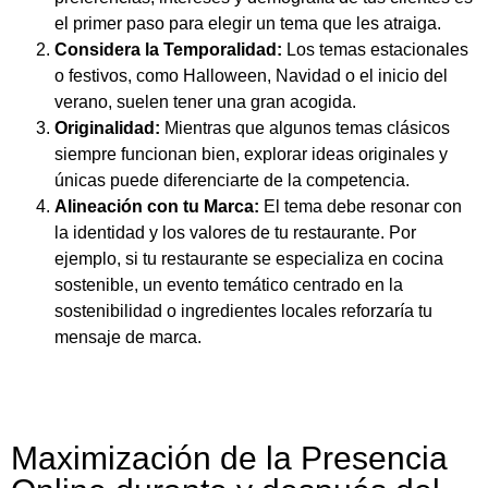
el primer paso para elegir un tema que les atraiga.
Considera la Temporalidad:
Los temas estacionales
o festivos, como Halloween, Navidad o el inicio del
verano, suelen tener una gran acogida.
Originalidad:
Mientras que algunos temas clásicos
siempre funcionan bien, explorar ideas originales y
únicas puede diferenciarte de la competencia.
Alineación con tu Marca:
El tema debe resonar con
la identidad y los valores de tu restaurante. Por
ejemplo, si tu restaurante se especializa en cocina
sostenible, un evento temático centrado en la
sostenibilidad o ingredientes locales reforzaría tu
mensaje de marca.
Maximización de la Presencia