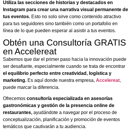
Utiliza las secciones de historias y destacados en
Instagram para crear una narrativa visual permanente de
tus eventos.
Esto no solo sirve como contenido atractivo
para tus seguidores sino también como un portafolio en
línea de lo que pueden esperar al asistir a tus eventos.
Obtén una Consultoría GRATIS
en Accelereat
Sabemos que dar el primer paso hacia la innovación puede
ser desafiante, especialmente cuando se trata de encontrar
el equilibrio perfecto entre creatividad, logística y
marketing.
Es aquí donde nuestra empresa,
Accelereat
,
puede marcar la diferencia.
Ofrecemos
consultoría especializada en asesorías
gastronómicas y gestión de la presencia online de
restaurantes,
ayudándote a navegar por el proceso de
conceptualización, planificación y promoción de eventos
temáticos que cautivarán a tu audiencia.