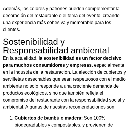
Además, los colores y patrones pueden complementar la
decoración del restaurante o el tema del evento, creando
una experiencia más cohesiva y memorable para los
clientes.
Sostenibilidad y
Responsabilidad ambiental
En la actualidad,
la sostenibilidad es un factor decisivo
para muchos consumidores y empresas,
especialmente
en la industria de la restauración. La elección de cubiertos y
servilletas desechables que sean respetuosos con el medio
ambiente no solo responde a una creciente demanda de
productos ecológicos, sino que también refleja el
compromiso del restaurante con la responsabilidad social y
ambiental. Algunas de nuestras recomendaciones son:
Cubiertos de bambú o madera:
Son 100%
biodegradables y compostables, y provienen de