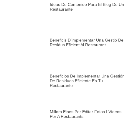
Ideas De Contenido Para El Blog De Un
Restaurante
Beneficis D’implementar Una Gestió De
Residus Eficient Al Restaurant
Beneficios De Implementar Una Gestión
De Residuos Eficiente En Tu
Restaurante
Millors Eines Per Editar Fotos I Vídeos
Per A Restaurants