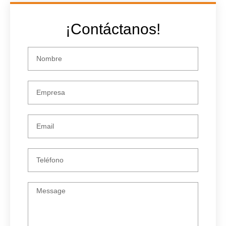
¡Contáctanos!