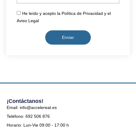
He leído y acepto la Política de Privacidad y el
Aviso Legal
Enviar
¡Contáctanos!
Email: info@accelereat.es
Teléfono: 692 506 876
Horario: Lun-Vie 09:00 - 17:00 h