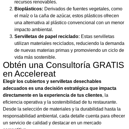
recursos renovables.
Bioplásticos:
Derivados de fuentes vegetales, como
el maíz o la caña de azúcar, estos plásticos ofrecen
una alternativa al plástico convencional con un menor
impacto ambiental.
Servilletas de papel reciclado:
Estas servilletas
utilizan materiales reciclados, reduciendo la demanda
de nuevas materias primas y promoviendo un ciclo de
vida más sostenible.
Obtén una Consultoría GRATIS
en Accelereat
Elegir los cubiertos y servilletas desechables
adecuados es una decisión estratégica que impacta
directamente en la experiencia de tus clientes
, la
eficiencia operativa y la sostenibilidad de tu restaurante.
Desde la selección de materiales y la durabilidad hasta la
responsabilidad ambiental, cada detalle cuenta para ofrecer
un servicio de calidad y destacar en un mercado