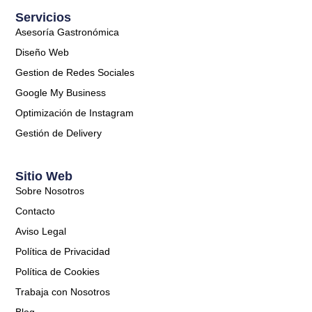
Servicios
Asesoría Gastronómica
Diseño Web
Gestion de Redes Sociales
Google My Business
Optimización de Instagram
Gestión de Delivery
Sitio Web
Sobre Nosotros
Contacto
Aviso Legal
Política de Privacidad
Política de Cookies
Trabaja con Nosotros
Blog