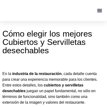
Casos De Éxito
Sobre No
Cómo elegir los mejores
Cubiertos y Servilletas
desechables
En la
industria de la restauración
, cada detalle cuenta
para crear una experiencia memorable para los clientes.
Entre estos detalles, los
cubiertos y servilletas
desechables
juegan un papel fundamental, no sólo en
términos de funcionalidad, sino también como una
extensión de la imagen y valores del restaurante.