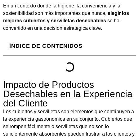
En un contexto donde la higiene, la conveniencia y la
sostenibilidad son más importantes que nunca,
elegir los
mejores cubiertos y servilletas desechables
se ha
convertido en una decisión estratégica clave.
ÍNDICE DE CONTENIDOS
Impacto de Productos
Desechables en la Experiencia
del Cliente
Los cubiertos y servilletas son elementos que contribuyen a
la experiencia gastronómica en su conjunto. Cubiertos que
se rompen fácilmente o servilletas que no son lo
suficientemente absorbentes pueden frustrar a los clientes y