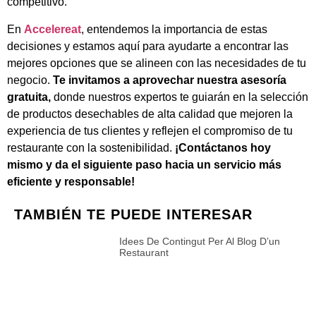
competitivo.
En
Accelereat
, entendemos la importancia de estas
decisiones y estamos aquí para ayudarte a encontrar las
mejores opciones que se alineen con las necesidades de tu
negocio.
Te invitamos a aprovechar nuestra asesoría
gratuita,
donde nuestros expertos te guiarán en la selección
de productos desechables de alta calidad que mejoren la
experiencia de tus clientes y reflejen el compromiso de tu
restaurante con la sostenibilidad.
¡Contáctanos hoy
mismo y da el siguiente paso hacia un servicio más
eficiente y responsable!
TAMBIÉN TE PUEDE INTERESAR
Idees De Contingut Per Al Blog D’un
Restaurant