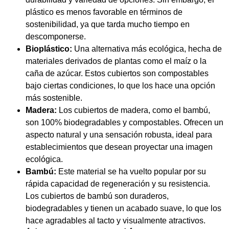
plástico es menos favorable en términos de
sostenibilidad, ya que tarda mucho tiempo en
descomponerse.
Bioplástico:
Una alternativa más ecológica, hecha de
materiales derivados de plantas como el maíz o la
caña de azúcar. Estos cubiertos son compostables
bajo ciertas condiciones, lo que los hace una opción
más sostenible.
Madera:
Los cubiertos de madera, como el bambú,
son 100% biodegradables y compostables. Ofrecen un
aspecto natural y una sensación robusta, ideal para
establecimientos que desean proyectar una imagen
ecológica.
Bambú:
Este material se ha vuelto popular por su
rápida capacidad de regeneración y su resistencia.
Los cubiertos de bambú son duraderos,
biodegradables y tienen un acabado suave, lo que los
hace agradables al tacto y visualmente atractivos.