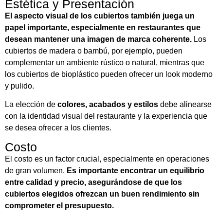
Estética y Presentación
El aspecto visual de los cubiertos también juega un
papel importante, especialmente en restaurantes que
desean mantener una imagen de marca coherente.
Los
cubiertos de madera o bambú, por ejemplo, pueden
complementar un ambiente rústico o natural, mientras que
los cubiertos de bioplástico pueden ofrecer un look moderno
y pulido.
La elección de
colores, acabados y estilos
debe alinearse
con la identidad visual del restaurante y la experiencia que
se desea ofrecer a los clientes.
Costo
El costo es un factor crucial, especialmente en operaciones
de gran volumen.
Es importante encontrar un equilibrio
entre calidad y precio, asegurándose de que los
cubiertos elegidos ofrezcan un buen rendimiento sin
comprometer el presupuesto.