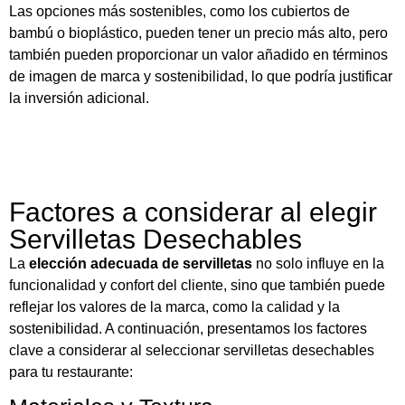
Las opciones más sostenibles, como los cubiertos de
bambú o bioplástico, pueden tener un precio más alto, pero
también pueden proporcionar un valor añadido en términos
de imagen de marca y sostenibilidad, lo que podría justificar
la inversión adicional.
Factores a considerar al elegir
Servilletas Desechables
La
elección adecuada de servilletas
no solo influye en la
funcionalidad y confort del cliente, sino que también puede
reflejar los valores de la marca, como la calidad y la
sostenibilidad. A continuación, presentamos los factores
clave a considerar al seleccionar servilletas desechables
para tu restaurante: