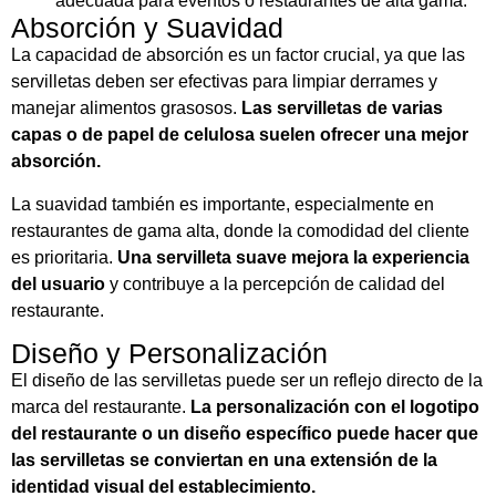
adecuada para eventos o restaurantes de alta gama.
Absorción y Suavidad
La capacidad de absorción es un factor crucial, ya que las
servilletas deben ser efectivas para limpiar derrames y
manejar alimentos grasosos.
Las servilletas de varias
capas o de papel de celulosa suelen ofrecer una mejor
absorción.
La suavidad también es importante, especialmente en
restaurantes de gama alta, donde la comodidad del cliente
es prioritaria.
Una servilleta suave mejora la experiencia
del usuario
y contribuye a la percepción de calidad del
restaurante.
Diseño y Personalización
El diseño de las servilletas puede ser un reflejo directo de la
marca del restaurante.
La personalización con el logotipo
del restaurante o un diseño específico puede hacer que
las servilletas se conviertan en una extensión de la
identidad visual del establecimiento.