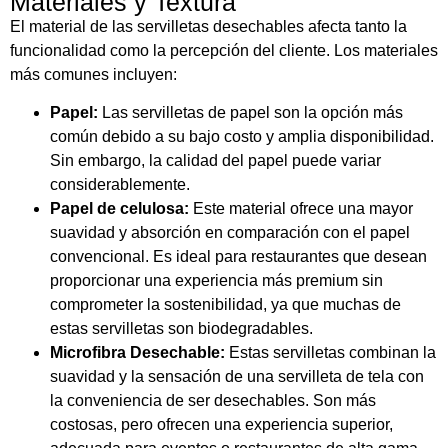
Materiales y Textura
El material de las servilletas desechables afecta tanto la
funcionalidad como la percepción del cliente. Los materiales
más comunes incluyen:
Papel:
Las servilletas de papel son la opción más
común debido a su bajo costo y amplia disponibilidad.
Sin embargo, la calidad del papel puede variar
considerablemente.
Papel de celulosa:
Este material ofrece una mayor
suavidad y absorción en comparación con el papel
convencional. Es ideal para restaurantes que desean
proporcionar una experiencia más premium sin
comprometer la sostenibilidad, ya que muchas de
estas servilletas son biodegradables.
Microfibra Desechable:
Estas servilletas combinan la
suavidad y la sensación de una servilleta de tela con
la conveniencia de ser desechables. Son más
costosas, pero ofrecen una experiencia superior,