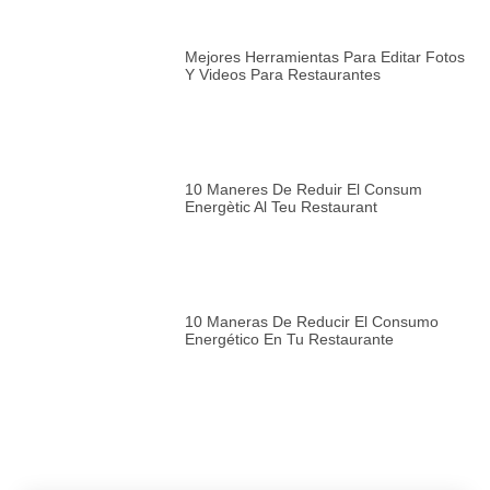
Mejores Herramientas Para Editar Fotos
Y Videos Para Restaurantes
10 Maneres De Reduir El Consum
Energètic Al Teu Restaurant
10 Maneras De Reducir El Consumo
Energético En Tu Restaurante