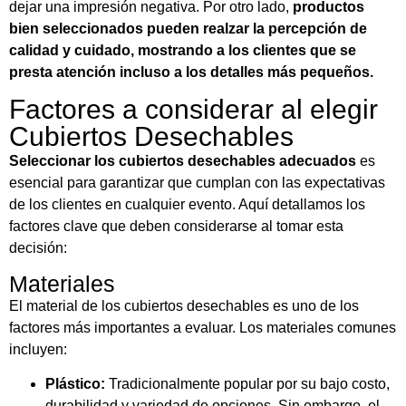
dejar una impresión negativa. Por otro lado,
productos
bien seleccionados pueden realzar la percepción de
calidad y cuidado, mostrando a los clientes que se
presta atención incluso a los detalles más pequeños.
Factores a considerar al elegir
Cubiertos Desechables
Seleccionar los cubiertos desechables adecuados
es
esencial para garantizar que cumplan con las expectativas
de los clientes en cualquier evento. Aquí detallamos los
factores clave que deben considerarse al tomar esta
decisión:
Materiales
El material de los cubiertos desechables es uno de los
factores más importantes a evaluar. Los materiales comunes
incluyen:
Plástico:
Tradicionalmente popular por su bajo costo,
durabilidad y variedad de opciones. Sin embargo, el