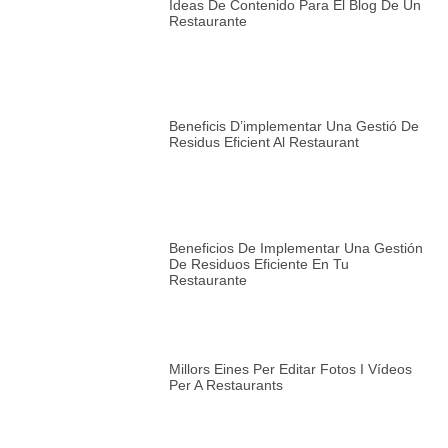
Ideas De Contenido Para El Blog De Un
Restaurante
Beneficis D’implementar Una Gestió De
Residus Eficient Al Restaurant
Beneficios De Implementar Una Gestión
De Residuos Eficiente En Tu
Restaurante
Millors Eines Per Editar Fotos I Vídeos
Per A Restaurants