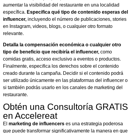
aumentar la visibilidad del restaurante en una localidad
específica.
Especifica qué tipo de contenido esperas del
influencer,
incluyendo el número de publicaciones, stories
en Instagram, videos, blogs, o cualquier otro formato
relevante.
Detalla la compensación económica o cualquier otro
tipo de beneficio que recibiría el influencer,
como
comidas gratis, acceso exclusivo a eventos o productos.
Finalmente, especifica los derechos sobre el contenido
creado durante la campaña. Decidir si el contenido podrá
ser utilizado únicamente en las plataformas del influencer o
si también podrás usarlo en los canales de marketing del
restaurante.
Obtén una Consultoría GRATIS
en Accelereat
El
marketing de influencers
es una estrategia poderosa
que puede transformar significativamente la manera en que