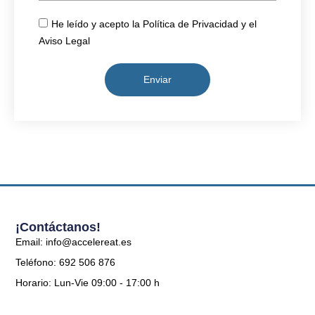
He leído y acepto la Política de Privacidad y el
Aviso Legal
Enviar
¡Contáctanos!
Email: info@accelereat.es
Teléfono: 692 506 876
Horario: Lun-Vie 09:00 - 17:00 h