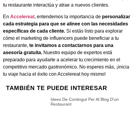
tu restaurante interactúa y atrae a nuevos clientes.
En
Accelereat
, entendemos la importancia de
personalizar
cada estrategia para que se alinee con las necesidades
específicas de cada cliente.
Si estás listo para explorar
cómo el marketing de influencers puede beneficiar a tu
restaurante,
te invitamos a contactarnos para una
asesoría gratuita.
Nuestro equipo de expertos está
preparado para ayudarte a acelerar tu crecimiento en el
competitivo mercado gastronómico. No esperes más, ¡inicia
tu viaje hacia el éxito con Accelereat hoy mismo!
TAMBIÉN TE PUEDE INTERESAR
Idees De Contingut Per Al Blog D’un
Restaurant