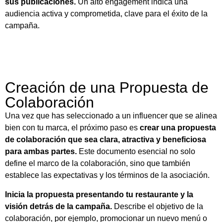
sus publicaciones.
Un alto engagement indica una
audiencia activa y comprometida, clave para el éxito de la
campaña.
Creación de una Propuesta de
Colaboración
Una vez que has seleccionado a un influencer que se alinea
bien con tu marca, el próximo paso es
crear una propuesta
de colaboración que sea clara, atractiva y beneficiosa
para ambas partes.
Este documento esencial no solo
define el marco de la colaboración, sino que también
establece las expectativas y los términos de la asociación.
Inicia la propuesta presentando tu restaurante y la
visión detrás de la campaña.
Describe el objetivo de la
colaboración, por ejemplo, promocionar un nuevo menú o