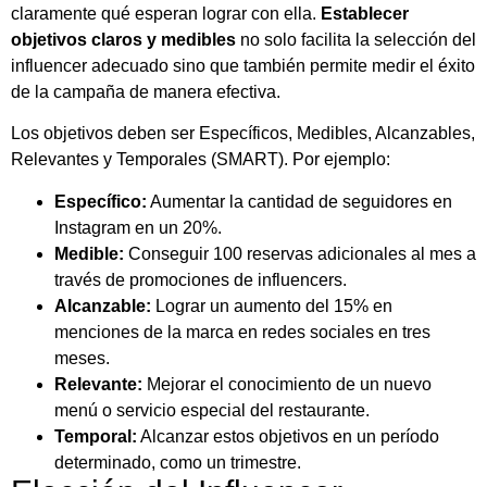
claramente qué esperan lograr con ella.
Establecer
objetivos claros y medibles
no solo facilita la selección del
influencer adecuado sino que también permite medir el éxito
de la campaña de manera efectiva.
Los objetivos deben ser Específicos, Medibles, Alcanzables,
Relevantes y Temporales (SMART). Por ejemplo:
Específico:
Aumentar la cantidad de seguidores en
Instagram en un 20%.
Medible:
Conseguir 100 reservas adicionales al mes a
través de promociones de influencers.
Alcanzable:
Lograr un aumento del 15% en
menciones de la marca en redes sociales en tres
meses.
Relevante:
Mejorar el conocimiento de un nuevo
menú o servicio especial del restaurante.
Temporal:
Alcanzar estos objetivos en un período
determinado, como un trimestre.