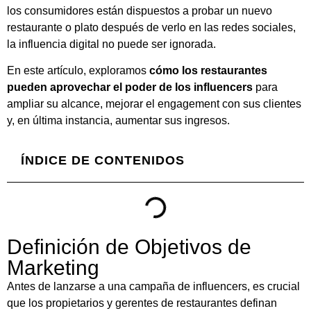
los consumidores están dispuestos a probar un nuevo
restaurante o plato después de verlo en las redes sociales,
la influencia digital no puede ser ignorada.
En este artículo, exploramos
cómo los restaurantes
pueden aprovechar el poder de los influencers
para
ampliar su alcance, mejorar el engagement con sus clientes
y, en última instancia, aumentar sus ingresos.
ÍNDICE DE CONTENIDOS
Definición de Objetivos de
Marketing
Antes de lanzarse a una campaña de influencers, es crucial
que los propietarios y gerentes de restaurantes definan