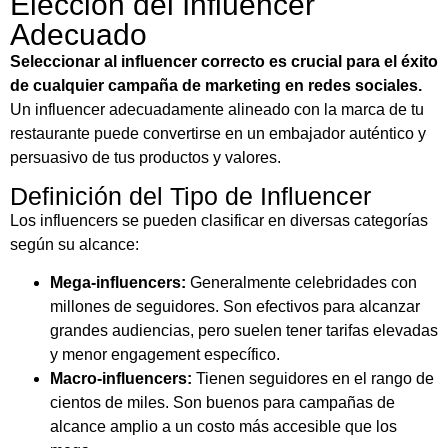
Elección del Influencer
Adecuado
Seleccionar al influencer correcto es crucial para el éxito
de cualquier campaña de marketing en redes sociales.
Un influencer adecuadamente alineado con la marca de tu
restaurante puede convertirse en un embajador auténtico y
persuasivo de tus productos y valores.
Definición del Tipo de Influencer
Los influencers se pueden clasificar en diversas categorías
según su alcance:
Mega-influencers:
Generalmente celebridades con
millones de seguidores. Son efectivos para alcanzar
grandes audiencias, pero suelen tener tarifas elevadas
y menor engagement específico.
Macro-influencers:
Tienen seguidores en el rango de
cientos de miles. Son buenos para campañas de
alcance amplio a un costo más accesible que los