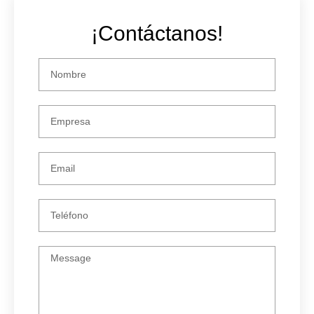
¡Contáctanos!