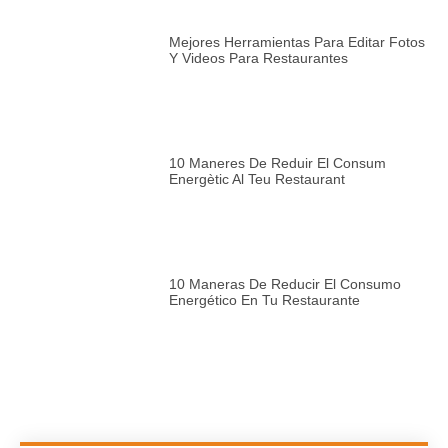
Mejores Herramientas Para Editar Fotos
Y Videos Para Restaurantes
10 Maneres De Reduir El Consum
Energètic Al Teu Restaurant
10 Maneras De Reducir El Consumo
Energético En Tu Restaurante