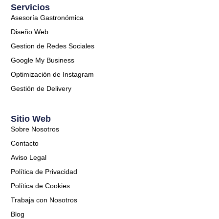
Servicios
Asesoría Gastronómica
Diseño Web
Gestion de Redes Sociales
Google My Business
Optimización de Instagram
Gestión de Delivery
Sitio Web
Sobre Nosotros
Contacto
Aviso Legal
Política de Privacidad
Política de Cookies
Trabaja con Nosotros
Blog