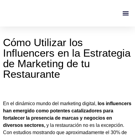
Casos De Éxito
Sobre No
Cómo Utilizar los
Influencers en la Estrategia
de Marketing de tu
Restaurante
En el dinámico mundo del marketing digital,
los influencers
han emergido como potentes catalizadores para
fortalecer la presencia de marcas y negocios en
diversos sectores,
y la restauración no es la excepción.
Con estudios mostrando que aproximadamente el 30% de