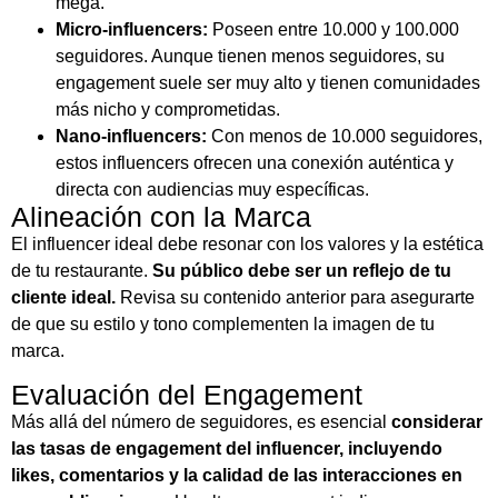
mega.
Micro-influencers:
Poseen entre 10.000 y 100.000
seguidores. Aunque tienen menos seguidores, su
engagement suele ser muy alto y tienen comunidades
más nicho y comprometidas.
Nano-influencers:
Con menos de 10.000 seguidores,
estos influencers ofrecen una conexión auténtica y
directa con audiencias muy específicas.
Alineación con la Marca
El influencer ideal debe resonar con los valores y la estética
de tu restaurante.
Su público debe ser un reflejo de tu
cliente ideal.
Revisa su contenido anterior para asegurarte
de que su estilo y tono complementen la imagen de tu
marca.
Evaluación del Engagement
Más allá del número de seguidores, es esencial
considerar
las tasas de engagement del influencer, incluyendo
likes, comentarios y la calidad de las interacciones en