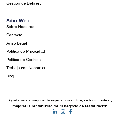
Gestión de Delivery
Sitio Web
Sobre Nosotros
Contacto
Aviso Legal
Política de Privacidad
Política de Cookies
Trabaja con Nosotros
Blog
Ayudamos a mejorar la reputación online, reducir costes y
mejorar la rentabilidad de tu negocio de restauración.