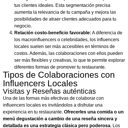
tus clientes ideales. Esta segmentación precisa
aumenta la relevancia de tu campaña y mejora las
posibilidades de atraer clientes adecuados para tu
negocio.
Relación costo-beneficio favorable:
A diferencia de
los macroinfluencers o celebridades, los influencers
locales suelen ser más accesibles en términos de
costos. Además, las colaboraciones con ellos pueden
ser más flexibles y creativas, lo que te permite explorar
diferentes formas de promover tu restaurante.
Tipos de Colaboraciones con
Influencers Locales
Visitas y Reseñas auténticas
Una de las formas más efectivas de colaborar con
influencers locales es invitándolos a disfrutar una
experiencia en tu restaurante.
Ofrecerles una comida o un
menú degustación a cambio de una reseña sincera y
detallada es una estrategia clásica pero poderosa.
Los