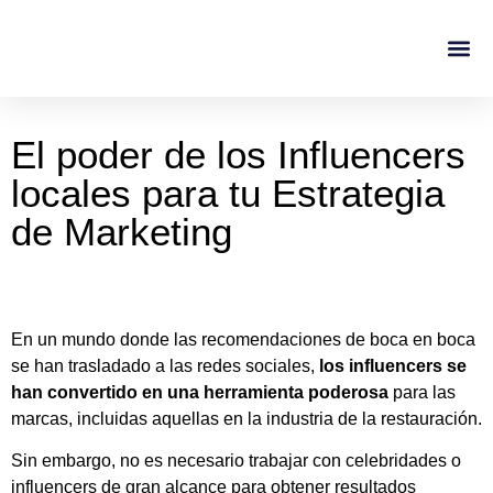
Casos De Éxito
Sobre No
El poder de los Influencers
locales para tu Estrategia
de Marketing
En un mundo donde las recomendaciones de boca en boca
se han trasladado a las redes sociales,
los influencers se
han convertido en una herramienta poderosa
para las
marcas, incluidas aquellas en la industria de la restauración.
Sin embargo, no es necesario trabajar con celebridades o
influencers de gran alcance para obtener resultados