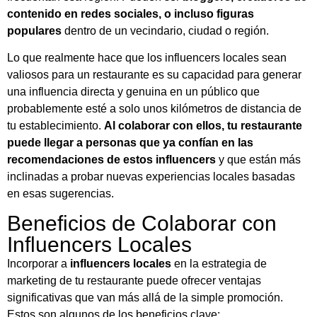
contenido en redes sociales, o incluso figuras
populares
dentro de un vecindario, ciudad o región.
Lo que realmente hace que los influencers locales sean
valiosos para un restaurante es su capacidad para generar
una influencia directa y genuina en un público que
probablemente esté a solo unos kilómetros de distancia de
tu establecimiento.
Al colaborar con ellos, tu restaurante
puede llegar a personas que ya confían en las
recomendaciones de estos influencers
y que están más
inclinadas a probar nuevas experiencias locales basadas
en esas sugerencias.
Beneficios de Colaborar con
Influencers Locales
Incorporar a
influencers locales
en la estrategia de
marketing de tu restaurante puede ofrecer ventajas
significativas que van más allá de la simple promoción.
Estos son algunos de los beneficios clave: