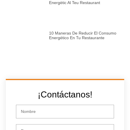
Energètic Al Teu Restaurant
10 Maneras De Reducir El Consumo
Energético En Tu Restaurante
¡Contáctanos!