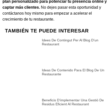
plan personalizado para potenciar tu presencia online y
captar más clientes.
No dejes pasar esta oportunidad y
contáctanos hoy mismo para empezar a acelerar el
crecimiento de tu restaurante.
TAMBIÉN TE PUEDE INTERESAR
Idees De Contingut Per Al Blog D’un
Restaurant
Ideas De Contenido Para El Blog De Un
Restaurante
Beneficis D’implementar Una Gestió De
Residus Eficient Al Restaurant