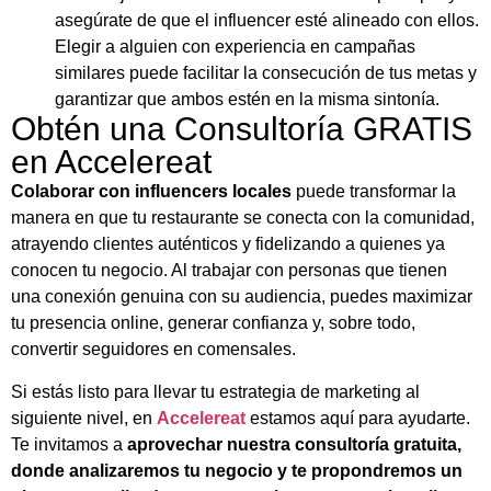
asegúrate de que el influencer esté alineado con ellos.
Elegir a alguien con experiencia en campañas
similares puede facilitar la consecución de tus metas y
garantizar que ambos estén en la misma sintonía.
Obtén una Consultoría GRATIS
en Accelereat
Colaborar con influencers locales
puede transformar la
manera en que tu restaurante se conecta con la comunidad,
atrayendo clientes auténticos y fidelizando a quienes ya
conocen tu negocio. Al trabajar con personas que tienen
una conexión genuina con su audiencia, puedes maximizar
tu presencia online, generar confianza y, sobre todo,
convertir seguidores en comensales.
Si estás listo para llevar tu estrategia de marketing al
siguiente nivel, en
Accelereat
estamos aquí para ayudarte.
Te invitamos a
aprovechar nuestra consultoría gratuita,
donde analizaremos tu negocio y te propondremos un