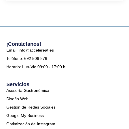
¡Contáctanos!
Email: info@accelereat.es
Teléfono: 692 506 876
Horario: Lun-Vie 09:00 - 17:00 h
Servicios
Asesoría Gastronómica
Diseño Web
Gestion de Redes Sociales
Google My Business
Optimización de Instagram