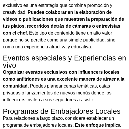
exclusivo es una estrategia que combina promoción y
creatividad.
Puedes colaborar en la elaboración de
videos o publicaciones que muestren la preparación de
tus platos, recorridos detrás de cámaras o entrevistas
con el chef.
Este tipo de contenido tiene un alto valor
porque no se percibe como una simple publicidad, sino
como una experiencia atractiva y educativa.
Eventos especiales y Experiencias en
vivo
Organizar eventos exclusivos con influencers locales
como anfitriones es una excelente manera de atraer a la
comunidad.
Puedes planear cenas temáticas, catas
privadas o lanzamientos de nuevos menús donde los
influencers inviten a sus seguidores a asistir.
Programas de Embajadores Locales
Para relaciones a largo plazo, considera establecer un
programa de embajadores locales.
Este enfoque implica