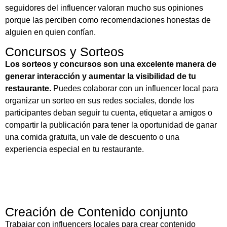
seguidores del influencer valoran mucho sus opiniones
porque las perciben como recomendaciones honestas de
alguien en quien confían.
Concursos y Sorteos
Los sorteos y concursos son una excelente manera de
generar interacción y aumentar la visibilidad de tu
restaurante.
Puedes colaborar con un influencer local para
organizar un sorteo en sus redes sociales, donde los
participantes deban seguir tu cuenta, etiquetar a amigos o
compartir la publicación para tener la oportunidad de ganar
una comida gratuita, un vale de descuento o una
experiencia especial en tu restaurante.
Creación de Contenido conjunto
Trabajar con influencers locales para crear contenido