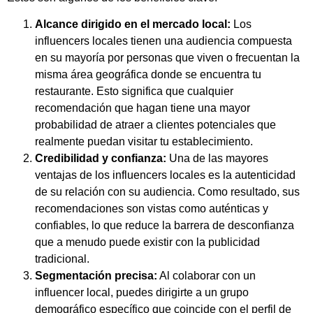
Alcance dirigido en el mercado local:
Los
influencers locales tienen una audiencia compuesta
en su mayoría por personas que viven o frecuentan la
misma área geográfica donde se encuentra tu
restaurante. Esto significa que cualquier
recomendación que hagan tiene una mayor
probabilidad de atraer a clientes potenciales que
realmente puedan visitar tu establecimiento.
Credibilidad y confianza:
Una de las mayores
ventajas de los influencers locales es la autenticidad
de su relación con su audiencia. Como resultado, sus
recomendaciones son vistas como auténticas y
confiables, lo que reduce la barrera de desconfianza
que a menudo puede existir con la publicidad
tradicional.
Segmentación precisa:
Al colaborar con un
influencer local, puedes dirigirte a un grupo
demográfico específico que coincide con el perfil de