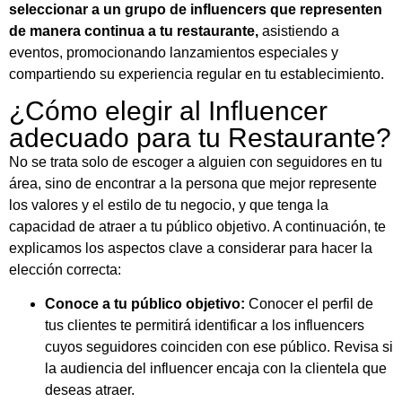
seleccionar a un grupo de influencers que representen
de manera continua a tu restaurante,
asistiendo a
eventos, promocionando lanzamientos especiales y
compartiendo su experiencia regular en tu establecimiento.
¿Cómo elegir al Influencer
adecuado para tu Restaurante?
No se trata solo de escoger a alguien con seguidores en tu
área, sino de encontrar a la persona que mejor represente
los valores y el estilo de tu negocio, y que tenga la
capacidad de atraer a tu público objetivo. A continuación, te
explicamos los aspectos clave a considerar para hacer la
elección correcta:
Conoce a tu público objetivo:
Conocer el perfil de
tus clientes te permitirá identificar a los influencers
cuyos seguidores coinciden con ese público. Revisa si
la audiencia del influencer encaja con la clientela que
deseas atraer.