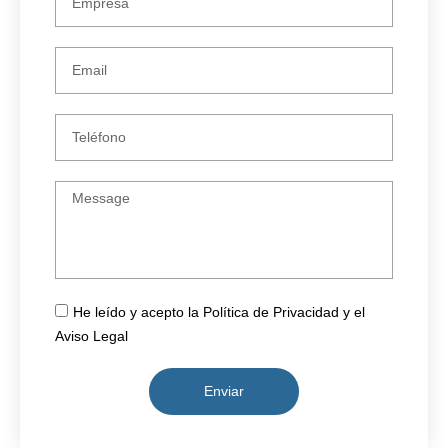
He leído y acepto la Política de Privacidad y el
Aviso Legal
Enviar