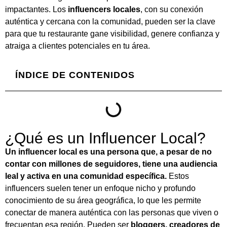
impactantes. Los
influencers locales
, con su conexión
auténtica y cercana con la comunidad, pueden ser la clave
para que tu restaurante gane visibilidad, genere confianza y
atraiga a clientes potenciales en tu área.
ÍNDICE DE CONTENIDOS
¿Qué es un Influencer Local?
Un influencer local es una persona que, a pesar de no
contar con millones de seguidores, tiene una audiencia
leal y activa en una comunidad específica.
Estos
influencers suelen tener un enfoque nicho y profundo
conocimiento de su área geográfica, lo que les permite
conectar de manera auténtica con las personas que viven o
frecuentan esa región. Pueden ser
bloggers, creadores de