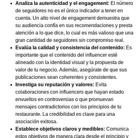
Analiza la autenticidad y el engagement:
El número
de seguidores no es el único indicador a tener en
cuenta. Un alto nivel de engagement demuestra que
su audiencia confía en sus recomendaciones y presta
atención a lo que dice, lo cual es más valioso que una
gran cantidad de seguidores sin compromiso real.
Evalúa la calidad y consistencia del contenido:
Es
importante que el contenido del influencer esté
alineado con la identidad visual y la propuesta de
valor de tu negocio. Además, asegúrate de que sus
publicaciones sean coherentes y consistentes.
Investiga su reputación y valores:
Evita
colaboraciones con influencers que hayan estado
envueltos en controversias o que promuevan
mensajes contradictorios con los principios de tu
restaurante. La credibilidad es clave para una
asociación exitosa.
Establece objetivos claros y medibles:
Comunica
estos objetivos de manera clara desde el principio y