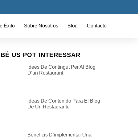
e Éxito
Sobre Nosotros
Blog
Contacto
BÉ US POT INTERESSAR
Idees De Contingut Per Al Blog
D’un Restaurant
Ideas De Contenido Para El Blog
De Un Restaurante
Beneficis D’implementar Una