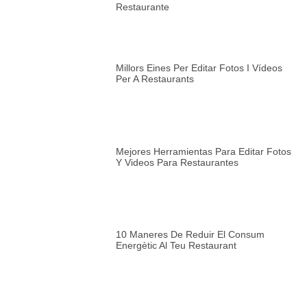
Restaurante
Millors Eines Per Editar Fotos I Vídeos
Per A Restaurants
Mejores Herramientas Para Editar Fotos
Y Videos Para Restaurantes
10 Maneres De Reduir El Consum
Energètic Al Teu Restaurant