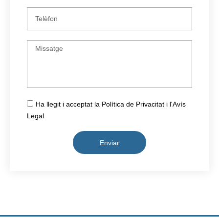
Ha llegit i acceptat la Política de Privacitat i l'Avís
Legal
Enviar