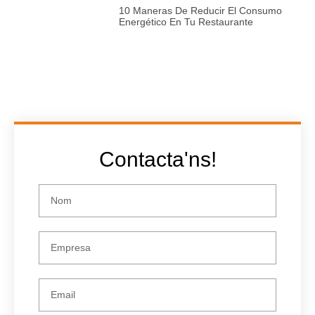
10 Maneras De Reducir El Consumo
Energético En Tu Restaurante
Contacta'ns!