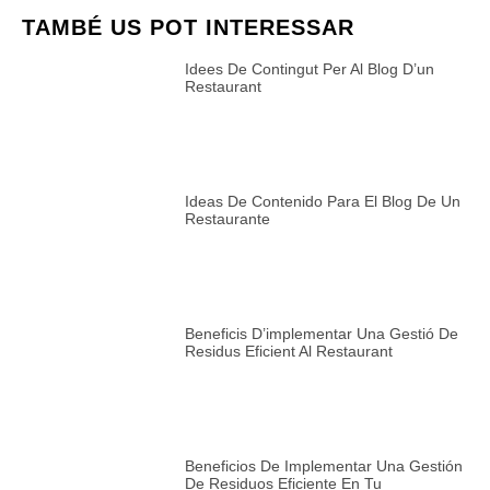
TAMBÉ US POT INTERESSAR
Idees De Contingut Per Al Blog D’un
Restaurant
Ideas De Contenido Para El Blog De Un
Restaurante
Beneficis D’implementar Una Gestió De
Residus Eficient Al Restaurant
Beneficios De Implementar Una Gestión
De Residuos Eficiente En Tu