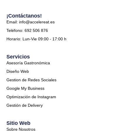
¡Contáctanos!
Email: info@accelereat.es
Teléfono: 692 506 876
Horario: Lun-Vie 09:00 - 17:00 h
Servicios
Asesoría Gastronómica
Diseño Web
Gestion de Redes Sociales
Google My Business
Optimización de Instagram
Gestión de Delivery
Sitio Web
Sobre Nosotros