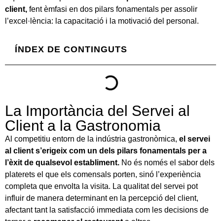
client,
fent èmfasi en dos pilars fonamentals per assolir
l’excel·lència: la capacitació i la motivació del personal.
ÍNDEX DE CONTINGUTS
La Importància del Servei al
Client a la Gastronomia
Al competitiu entorn de la indústria gastronòmica,
el servei
al client s’erigeix ​​com un dels pilars fonamentals per a
l’èxit de qualsevol establiment.
No és només el sabor dels
platerets el que els comensals porten, sinó l’experiència
completa que envolta la visita. La qualitat del servei pot
influir de manera determinant en la percepció del client,
afectant tant la satisfacció immediata com les decisions de