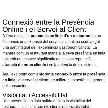
Connexió entre la Presència
Online i el Servei al Client
A l’era digital, la
presència en línia d’un restaurant
ja no
és només una extensió del servei al client; ha esdevingut
una part integral de l’experiència gastronòmica total. La
manera com un restaurant maneja la seva presència en línia
pot tenir un impacte significatiu en la seva reputació,
atracció de nous clients
i en la retenció dels existents.
Aquí explorem com
enfortir la connexió entre la presència
en línia i el servei al client
per millorar l’experiència general
del consumidor:
Visibilitat i Accessibilitat
Una presència en línia sòlida millora la visibilitat del
restaurant, facilitant que els clients potencials trobin