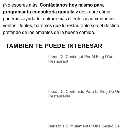
¡No esperes más!
Contáctanos hoy mismo para
programar tu consultoría gratuita
y descubre cómo
podemos ayudarte a atraer más clientes y aumentar tus
ventas. Juntos, haremos que tu restaurante sea el destino
preferido de los amantes de la buena comida.
TAMBIÉN TE PUEDE INTERESAR
Idees De Contingut Per Al Blog D’un
Restaurant
Ideas De Contenido Para El Blog De Un
Restaurante
Beneficis D’implementar Una Gestió De