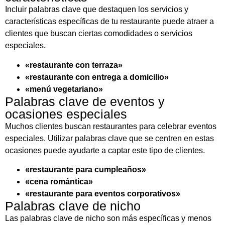
Incluir palabras clave que destaquen los servicios y
características específicas de tu restaurante puede atraer a
clientes que buscan ciertas comodidades o servicios
especiales.
«restaurante con terraza»
«restaurante con entrega a domicilio»
«menú vegetariano»
Palabras clave de eventos y
ocasiones especiales
Muchos clientes buscan restaurantes para celebrar eventos
especiales. Utilizar palabras clave que se centren en estas
ocasiones puede ayudarte a captar este tipo de clientes.
«restaurante para cumpleaños»
«cena romántica»
«restaurante para eventos corporativos»
Palabras clave de nicho
Las palabras clave de nicho son más específicas y menos