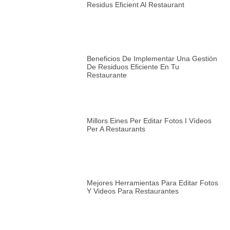
Residus Eficient Al Restaurant
Beneficios De Implementar Una Gestión
De Residuos Eficiente En Tu
Restaurante
Millors Eines Per Editar Fotos I Vídeos
Per A Restaurants
Mejores Herramientas Para Editar Fotos
Y Videos Para Restaurantes