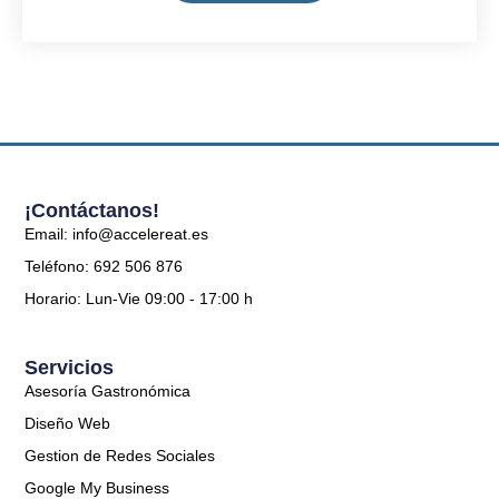
¡Contáctanos!
Email: info@accelereat.es
Teléfono: 692 506 876
Horario: Lun-Vie 09:00 - 17:00 h
Servicios
Asesoría Gastronómica
Diseño Web
Gestion de Redes Sociales
Google My Business