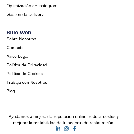
Optimización de Instagram
Gestión de Delivery
Sitio Web
Sobre Nosotros
Contacto
Aviso Legal
Política de Privacidad
Política de Cookies
Trabaja con Nosotros
Blog
Ayudamos a mejorar la reputación online, reducir costes y
mejorar la rentabilidad de tu negocio de restauración.