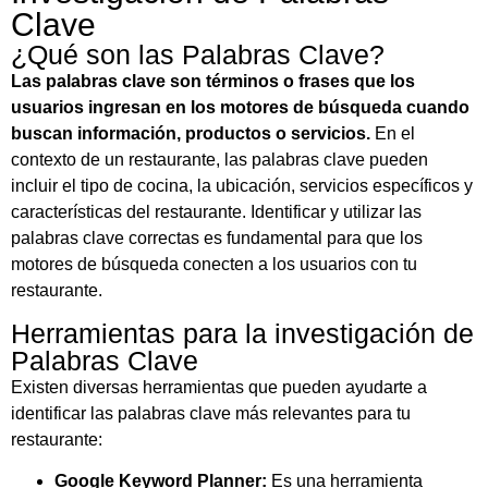
Clave
¿Qué son las Palabras Clave?
Las palabras clave son términos o frases que los
usuarios ingresan en los motores de búsqueda cuando
buscan información, productos o servicios.
En el
contexto de un restaurante, las palabras clave pueden
incluir el tipo de cocina, la ubicación, servicios específicos y
características del restaurante. Identificar y utilizar las
palabras clave correctas es fundamental para que los
motores de búsqueda conecten a los usuarios con tu
restaurante.
Herramientas para la investigación de
Palabras Clave
Existen diversas herramientas que pueden ayudarte a
identificar las palabras clave más relevantes para tu
restaurante:
Google Keyword Planner:
Es una herramienta