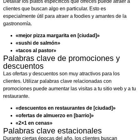
Detallar los platos específicos que ofreces puede atraer a
clientes que buscan algo en particular. Esto es
especialmente útil para atraer a foodies y amantes de la
gastronomía.
«mejor pizza margarita en [ciudad]»
«sushi de salmón»
«tacos al pastor»
Palabras clave de promociones y
descuentos
Las ofertas y descuentos son muy atractivos para los
clientes. Utilizar palabras clave relacionadas con
promociones puede aumentar las visitas a tu sitio web y a tu
restaurante.
«descuentos en restaurantes de [ciudad]»
«ofertas de almuerzo en [barrio]»
«2×1 en cenas»
Palabras clave estacionales
Durante ciertas épocas del año, los clientes buscan