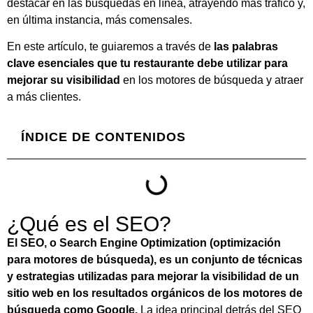
destacar en las búsquedas en línea, atrayendo más tráfico y,
en última instancia, más comensales.
En este artículo, te guiaremos a través de
las palabras
clave esenciales que tu restaurante debe utilizar para
mejorar su visibilidad
en los motores de búsqueda y atraer
a más clientes.
ÍNDICE DE CONTENIDOS
¿Qué es el SEO?
El SEO, o Search Engine Optimization (optimización
para motores de búsqueda), es un conjunto de técnicas
y estrategias utilizadas para mejorar la visibilidad de un
sitio web en los resultados orgánicos de los motores de
búsqueda como Google.
La idea principal detrás del SEO