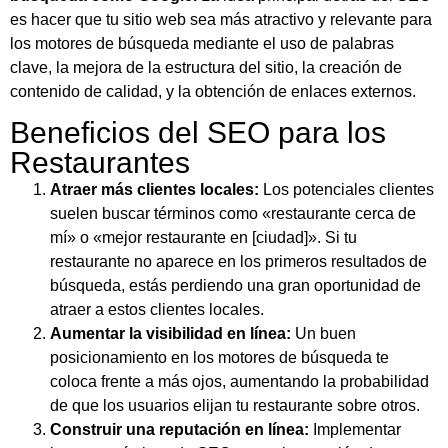
es hacer que tu sitio web sea más atractivo y relevante para
los motores de búsqueda mediante el uso de palabras
clave, la mejora de la estructura del sitio, la creación de
contenido de calidad, y la obtención de enlaces externos.
Beneficios del SEO para los
Restaurantes
Atraer más clientes locales:
Los potenciales clientes
suelen buscar términos como «restaurante cerca de
mí» o «mejor restaurante en [ciudad]». Si tu
restaurante no aparece en los primeros resultados de
búsqueda, estás perdiendo una gran oportunidad de
atraer a estos clientes locales.
Aumentar la visibilidad en línea:
Un buen
posicionamiento en los motores de búsqueda te
coloca frente a más ojos, aumentando la probabilidad
de que los usuarios elijan tu restaurante sobre otros.
Construir una reputación en línea:
Implementar