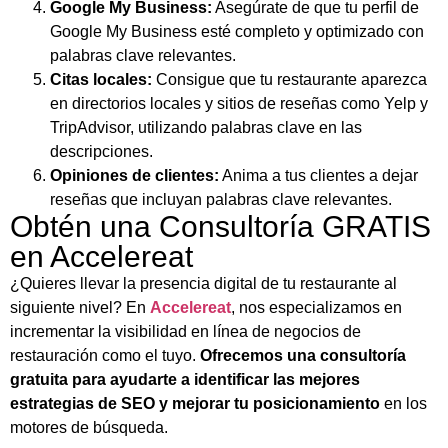
Google My Business:
Asegúrate de que tu perfil de
Google My Business esté completo y optimizado con
palabras clave relevantes.
Citas locales:
Consigue que tu restaurante aparezca
en directorios locales y sitios de reseñas como Yelp y
TripAdvisor, utilizando palabras clave en las
descripciones.
Opiniones de clientes:
Anima a tus clientes a dejar
reseñas que incluyan palabras clave relevantes.
Obtén una Consultoría GRATIS
en Accelereat
¿Quieres llevar la presencia digital de tu restaurante al
siguiente nivel? En
Accelereat
, nos especializamos en
incrementar la visibilidad en línea de negocios de
restauración como el tuyo.
Ofrecemos una consultoría
gratuita para ayudarte a identificar las mejores
estrategias de SEO y mejorar tu posicionamiento
en los
motores de búsqueda.