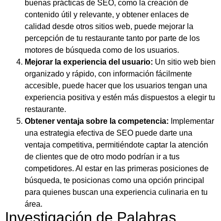
buenas prácticas de SEO, como la creación de
contenido útil y relevante, y obtener enlaces de
calidad desde otros sitios web, puede mejorar la
percepción de tu restaurante tanto por parte de los
motores de búsqueda como de los usuarios.
Mejorar la experiencia del usuario:
Un sitio web bien
organizado y rápido, con información fácilmente
accesible, puede hacer que los usuarios tengan una
experiencia positiva y estén más dispuestos a elegir tu
restaurante.
Obtener ventaja sobre la competencia:
Implementar
una estrategia efectiva de SEO puede darte una
ventaja competitiva, permitiéndote captar la atención
de clientes que de otro modo podrían ir a tus
competidores. Al estar en las primeras posiciones de
búsqueda, te posicionas como una opción principal
para quienes buscan una experiencia culinaria en tu
área.
Investigación de Palabras