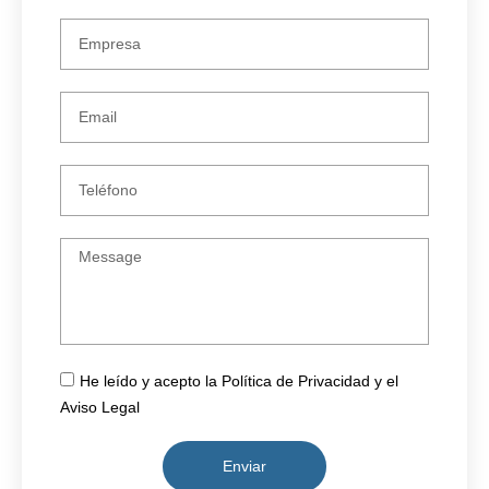
He leído y acepto la Política de Privacidad y el
Aviso Legal
Enviar