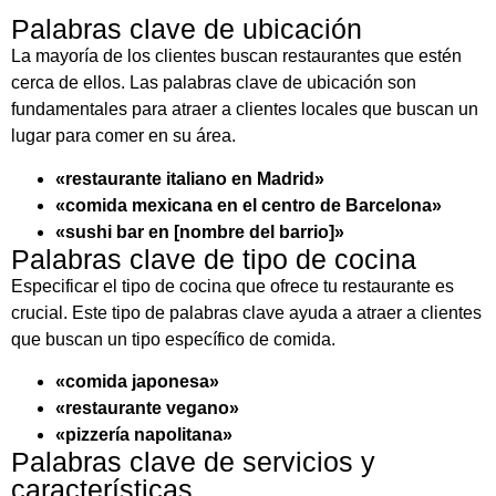
Palabras clave de ubicación
La mayoría de los clientes buscan restaurantes que estén
cerca de ellos. Las palabras clave de ubicación son
fundamentales para atraer a clientes locales que buscan un
lugar para comer en su área.
«restaurante italiano en Madrid»
«comida mexicana en el centro de Barcelona»
«sushi bar en [nombre del barrio]»
Palabras clave de tipo de cocina
Especificar el tipo de cocina que ofrece tu restaurante es
crucial. Este tipo de palabras clave ayuda a atraer a clientes
que buscan un tipo específico de comida.
«comida japonesa»
«restaurante vegano»
«pizzería napolitana»
Palabras clave de servicios y
características