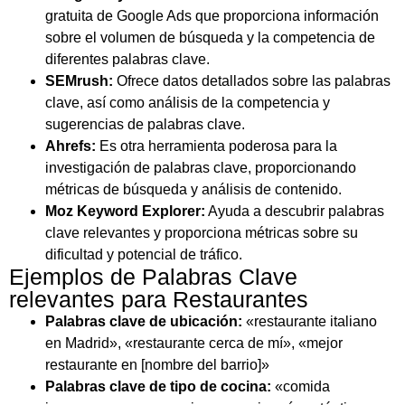
gratuita de Google Ads que proporciona información
sobre el volumen de búsqueda y la competencia de
diferentes palabras clave.
SEMrush:
Ofrece datos detallados sobre las palabras
clave, así como análisis de la competencia y
sugerencias de palabras clave.
Ahrefs:
Es otra herramienta poderosa para la
investigación de palabras clave, proporcionando
métricas de búsqueda y análisis de contenido.
Moz Keyword Explorer:
Ayuda a descubrir palabras
clave relevantes y proporciona métricas sobre su
dificultad y potencial de tráfico.
Ejemplos de Palabras Clave
relevantes para Restaurantes
Palabras clave de ubicación:
«restaurante italiano
en Madrid», «restaurante cerca de mí», «mejor
restaurante en [nombre del barrio]»
Palabras clave de tipo de cocina:
«comida