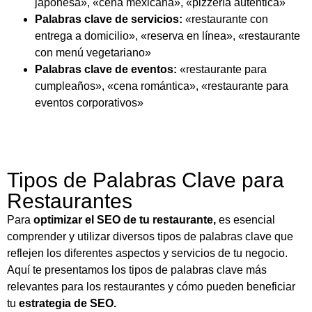
japonesa», «cena mexicana», «pizzería auténtica»
Palabras clave de servicios:
«restaurante con
entrega a domicilio», «reserva en línea», «restaurante
con menú vegetariano»
Palabras clave de eventos:
«restaurante para
cumpleaños», «cena romántica», «restaurante para
eventos corporativos»
Tipos de Palabras Clave para
Restaurantes
Para
optimizar el SEO de tu restaurante,
es esencial
comprender y utilizar diversos tipos de palabras clave que
reflejen los diferentes aspectos y servicios de tu negocio.
Aquí te presentamos los tipos de palabras clave más
relevantes para los restaurantes y cómo pueden beneficiar
tu
estrategia de SEO.