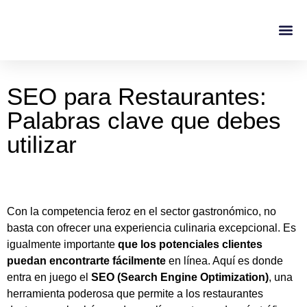
Casos De Éxito
Sobre No
SEO para Restaurantes:
Palabras clave que debes
utilizar
Con la competencia feroz en el sector gastronómico, no
basta con ofrecer una experiencia culinaria excepcional. Es
igualmente importante
que los potenciales clientes
puedan encontrarte fácilmente
en línea. Aquí es donde
entra en juego el
SEO (Search Engine Optimization)
, una
herramienta poderosa que permite a los restaurantes