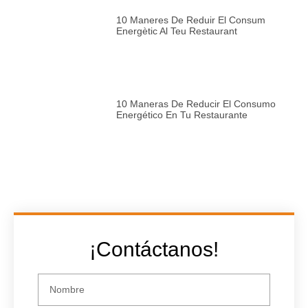
10 Maneres De Reduir El Consum
Energètic Al Teu Restaurant
10 Maneras De Reducir El Consumo
Energético En Tu Restaurante
¡Contáctanos!