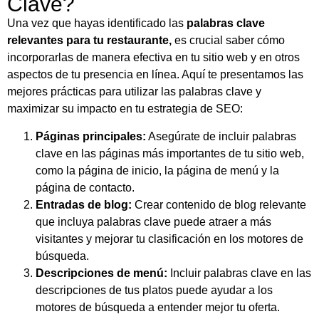
Clave?
Una vez que hayas identificado las
palabras clave
relevantes para tu restaurante,
es crucial saber cómo
incorporarlas de manera efectiva en tu sitio web y en otros
aspectos de tu presencia en línea. Aquí te presentamos las
mejores prácticas para utilizar las palabras clave y
maximizar su impacto en tu estrategia de SEO:
Páginas principales:
Asegúrate de incluir palabras
clave en las páginas más importantes de tu sitio web,
como la página de inicio, la página de menú y la
página de contacto.
Entradas de blog:
Crear contenido de blog relevante
que incluya palabras clave puede atraer a más
visitantes y mejorar tu clasificación en los motores de
búsqueda.
Descripciones de menú:
Incluir palabras clave en las
descripciones de tus platos puede ayudar a los
motores de búsqueda a entender mejor tu oferta.