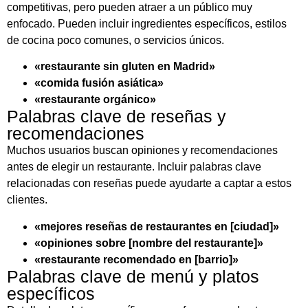
competitivas, pero pueden atraer a un público muy
enfocado. Pueden incluir ingredientes específicos, estilos
de cocina poco comunes, o servicios únicos.
«restaurante sin gluten en Madrid»
«comida fusión asiática»
«restaurante orgánico»
Palabras clave de reseñas y
recomendaciones
Muchos usuarios buscan opiniones y recomendaciones
antes de elegir un restaurante. Incluir palabras clave
relacionadas con reseñas puede ayudarte a captar a estos
clientes.
«mejores reseñas de restaurantes en [ciudad]»
«opiniones sobre [nombre del restaurante]»
«restaurante recomendado en [barrio]»
Palabras clave de menú y platos
específicos