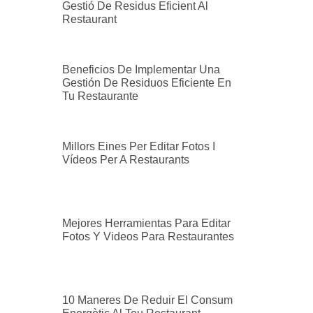
Gestió De Residus Eficient Al
Restaurant
Beneficios De Implementar Una
Gestión De Residuos Eficiente En
Tu Restaurante
Millors Eines Per Editar Fotos I
Vídeos Per A Restaurants
Mejores Herramientas Para Editar
Fotos Y Videos Para Restaurantes
10 Maneres De Reduir El Consum