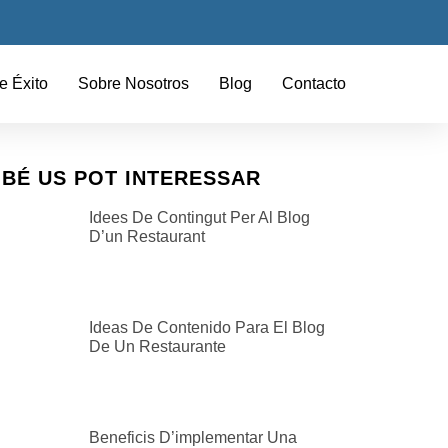
e Éxito
Sobre Nosotros
Blog
Contacto
BÉ US POT INTERESSAR
Idees De Contingut Per Al Blog
D’un Restaurant
Ideas De Contenido Para El Blog
De Un Restaurante
Beneficis D’implementar Una