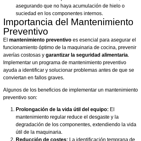
asegurando que no haya acumulación de hielo o
suciedad en los componentes internos.
Importancia del Mantenimiento
Preventivo
El
mantenimiento preventivo
es esencial para asegurar el
funcionamiento óptimo de la maquinaria de cocina, prevenir
averías costosas y
garantizar la seguridad alimentaria
.
Implementar un programa de mantenimiento preventivo
ayuda a identificar y solucionar problemas antes de que se
conviertan en fallos graves.
Algunos de los beneficios de implementar un mantenimiento
preventivo son:
Prolongación de la vida útil del equipo:
El
mantenimiento regular reduce el desgaste y la
degradación de los componentes, extendiendo la vida
útil de la maquinaria.
Reducción de costes:
La identificación temprana de