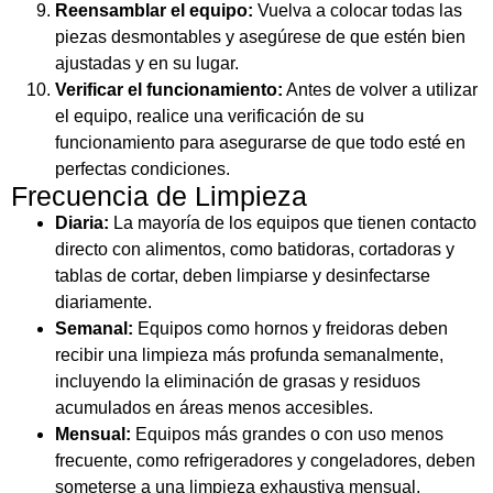
Reensamblar el equipo:
Vuelva a colocar todas las
piezas desmontables y asegúrese de que estén bien
ajustadas y en su lugar.
Verificar el funcionamiento:
Antes de volver a utilizar
el equipo, realice una verificación de su
funcionamiento para asegurarse de que todo esté en
perfectas condiciones.
Frecuencia de Limpieza
Diaria:
La mayoría de los equipos que tienen contacto
directo con alimentos, como batidoras, cortadoras y
tablas de cortar, deben limpiarse y desinfectarse
diariamente.
Semanal:
Equipos como hornos y freidoras deben
recibir una limpieza más profunda semanalmente,
incluyendo la eliminación de grasas y residuos
acumulados en áreas menos accesibles.
Mensual:
Equipos más grandes o con uso menos
frecuente, como refrigeradores y congeladores, deben
someterse a una limpieza exhaustiva mensual,