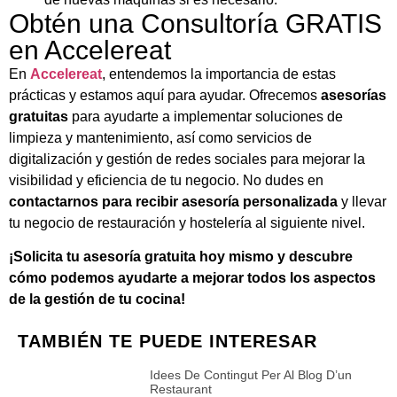
Obtén una Consultoría GRATIS
en Accelereat
En
Accelereat
, entendemos la importancia de estas
prácticas y estamos aquí para ayudar. Ofrecemos
asesorías
gratuitas
para ayudarte a implementar soluciones de
limpieza y mantenimiento, así como servicios de
digitalización y gestión de redes sociales para mejorar la
visibilidad y eficiencia de tu negocio. No dudes en
contactarnos para recibir asesoría personalizada
y llevar
tu negocio de restauración y hostelería al siguiente nivel.
¡Solicita tu asesoría gratuita hoy mismo y descubre
cómo podemos ayudarte a mejorar todos los aspectos
de la gestión de tu cocina!
TAMBIÉN TE PUEDE INTERESAR
Idees De Contingut Per Al Blog D’un
Restaurant