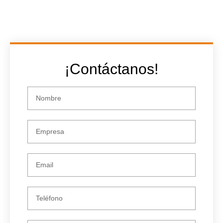
¡Contáctanos!