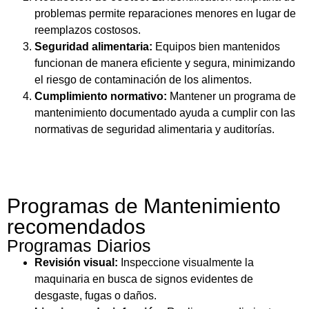
problemas permite reparaciones menores en lugar de
reemplazos costosos.
Seguridad alimentaria:
Equipos bien mantenidos
funcionan de manera eficiente y segura, minimizando
el riesgo de contaminación de los alimentos.
Cumplimiento normativo:
Mantener un programa de
mantenimiento documentado ayuda a cumplir con las
normativas de seguridad alimentaria y auditorías.
Programas de Mantenimiento
recomendados
Programas Diarios
Revisión visual:
Inspeccione visualmente la
maquinaria en busca de signos evidentes de
desgaste, fugas o daños.