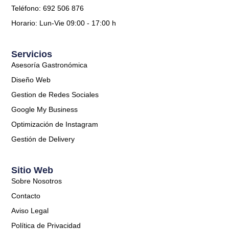
Teléfono: 692 506 876
Horario: Lun-Vie 09:00 - 17:00 h
Servicios
Asesoría Gastronómica
Diseño Web
Gestion de Redes Sociales
Google My Business
Optimización de Instagram
Gestión de Delivery
Sitio Web
Sobre Nosotros
Contacto
Aviso Legal
Política de Privacidad