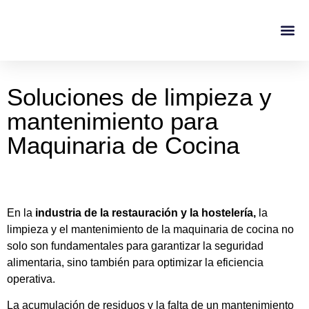
Casos De Éxito
Sobre No
Soluciones de limpieza y
mantenimiento para
Maquinaria de Cocina
En la
industria de la restauración y la hostelería,
la
limpieza y el mantenimiento de la maquinaria de cocina no
solo son fundamentales para garantizar la seguridad
alimentaria, sino también para optimizar la eficiencia
operativa.
La acumulación de residuos y la falta de un mantenimiento