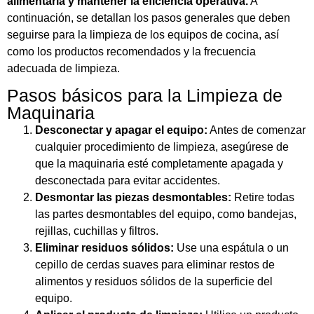
alimentaria y mantener la eficiencia operativa.
A
continuación, se detallan los pasos generales que deben
seguirse para la limpieza de los equipos de cocina, así
como los productos recomendados y la frecuencia
adecuada de limpieza.
Pasos básicos para la Limpieza de
Maquinaria
Desconectar y apagar el equipo:
Antes de comenzar
cualquier procedimiento de limpieza, asegúrese de
que la maquinaria esté completamente apagada y
desconectada para evitar accidentes.
Desmontar las piezas desmontables:
Retire todas
las partes desmontables del equipo, como bandejas,
rejillas, cuchillas y filtros.
Eliminar residuos sólidos:
Use una espátula o un
cepillo de cerdas suaves para eliminar restos de
alimentos y residuos sólidos de la superficie del
equipo.