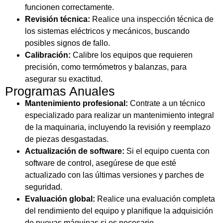
funcionen correctamente.
Revisión técnica:
Realice una inspección técnica de
los sistemas eléctricos y mecánicos, buscando
posibles signos de fallo.
Calibración:
Calibre los equipos que requieren
precisión, como termómetros y balanzas, para
asegurar su exactitud.
Programas Anuales
Mantenimiento profesional:
Contrate a un técnico
especializado para realizar un mantenimiento integral
de la maquinaria, incluyendo la revisión y reemplazo
de piezas desgastadas.
Actualización de software:
Si el equipo cuenta con
software de control, asegúrese de que esté
actualizado con las últimas versiones y parches de
seguridad.
Evaluación global:
Realice una evaluación completa
del rendimiento del equipo y planifique la adquisición
de nuevas máquinas si es necesario.