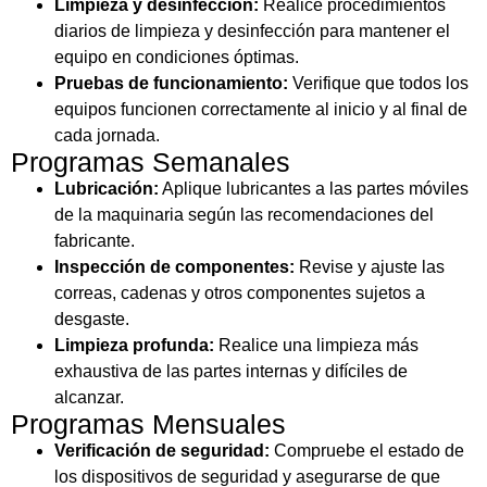
Limpieza y desinfección:
Realice procedimientos
diarios de limpieza y desinfección para mantener el
equipo en condiciones óptimas.
Pruebas de funcionamiento:
Verifique que todos los
equipos funcionen correctamente al inicio y al final de
cada jornada.
Programas Semanales
Lubricación:
Aplique lubricantes a las partes móviles
de la maquinaria según las recomendaciones del
fabricante.
Inspección de componentes:
Revise y ajuste las
correas, cadenas y otros componentes sujetos a
desgaste.
Limpieza profunda:
Realice una limpieza más
exhaustiva de las partes internas y difíciles de
alcanzar.
Programas Mensuales
Verificación de seguridad:
Compruebe el estado de
los dispositivos de seguridad y asegurarse de que