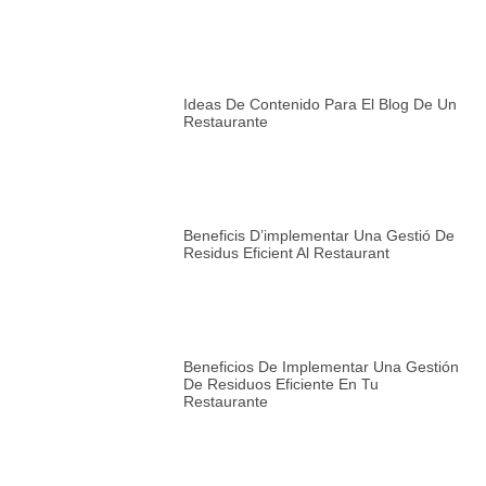
Ideas De Contenido Para El Blog De Un
Restaurante
Beneficis D’implementar Una Gestió De
Residus Eficient Al Restaurant
Beneficios De Implementar Una Gestión
De Residuos Eficiente En Tu
Restaurante