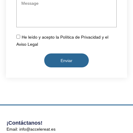
He leído y acepto la Política de Privacidad y el
Aviso Legal
Enviar
¡Contáctanos!
Email: info@accelereat.es