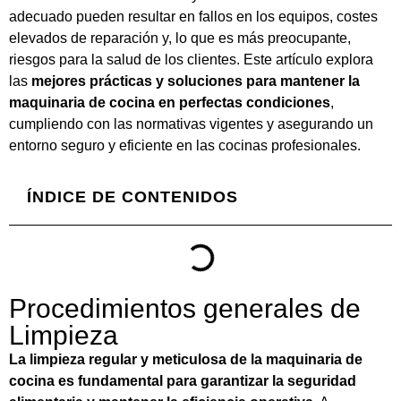
adecuado pueden resultar en fallos en los equipos, costes
elevados de reparación y, lo que es más preocupante,
riesgos para la salud de los clientes. Este artículo explora
las
mejores prácticas y soluciones para mantener la
maquinaria de cocina en perfectas condiciones
,
cumpliendo con las normativas vigentes y asegurando un
entorno seguro y eficiente en las cocinas profesionales.
ÍNDICE DE CONTENIDOS
Procedimientos generales de
Limpieza
La limpieza regular y meticulosa de la maquinaria de
cocina es fundamental para garantizar la seguridad