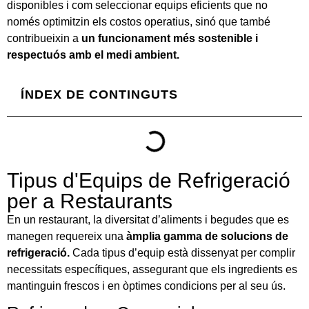
disponibles i com seleccionar equips eficients que no
només optimitzin els costos operatius, sinó que també
contribueixin a
un funcionament més sostenible i
respectuós amb el medi ambient.
ÍNDEX DE CONTINGUTS
Tipus d'Equips de Refrigeració
per a Restaurants
En un restaurant, la diversitat d’aliments i begudes que es
manegen requereix una
àmplia gamma de solucions de
refrigeració.
Cada tipus d’equip està dissenyat per complir
necessitats específiques, assegurant que els ingredients es
mantinguin frescos i en òptimes condicions per al seu ús.