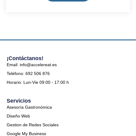
¡Contáctanos!
Email: info@accelereat.es
Teléfono: 692 506 876
Horario: Lun-Vie 09:00 - 17:00 h
Servicios
Asesoría Gastronómica
Diseño Web
Gestion de Redes Sociales
Google My Business