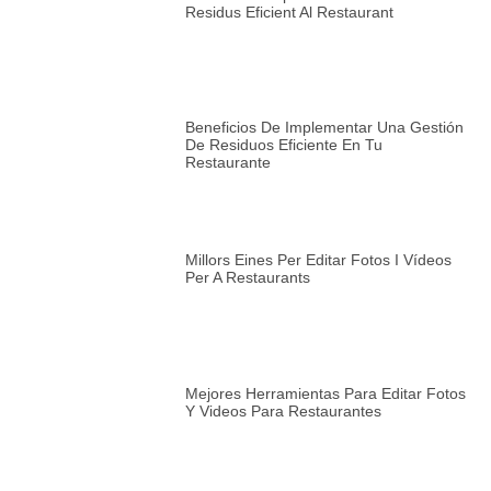
Residus Eficient Al Restaurant
Beneficios De Implementar Una Gestión
De Residuos Eficiente En Tu
Restaurante
Millors Eines Per Editar Fotos I Vídeos
Per A Restaurants
Mejores Herramientas Para Editar Fotos
Y Videos Para Restaurantes