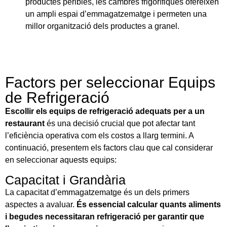
productes peribles, les cambres frigorífiques ofereixen
un ampli espai d’emmagatzematge i permeten una
millor organització dels productes a granel.
Factors per seleccionar Equips
de Refrigeració
Escollir els equips de refrigeració adequats per a un
restaurant
és una decisió crucial que pot afectar tant
l’eficiència operativa com els costos a llarg termini. A
continuació, presentem els factors clau que cal considerar
en seleccionar aquests equips:
Capacitat i Grandària
La capacitat d’emmagatzematge és un dels primers
aspectes a avaluar.
És essencial calcular quants aliments
i begudes necessitaran refrigeració per garantir que