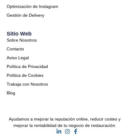
Optimización de Instagram
Gestión de Delivery
Sitio Web
Sobre Nosotros
Contacto
Aviso Legal
Política de Privacidad
Política de Cookies
Trabaja con Nosotros
Blog
Ayudamos a mejorar la reputación online, reducir costes y
mejorar la rentabilidad de tu negocio de restauración.