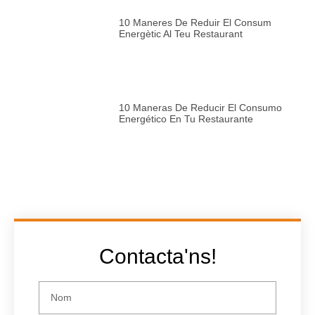
10 Maneres De Reduir El Consum
Energètic Al Teu Restaurant
10 Maneras De Reducir El Consumo
Energético En Tu Restaurante
Contacta'ns!