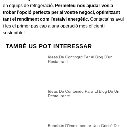
en equips de refrigeració.
Permeteu-nos ajudar-vos a
trobar l’opció perfecta per al vostre negoci, optimitzant
tant el rendiment com l’estalvi energètic.
Contacta’ns avui
i fes el primer pas cap a una operació més eficient i
sostenible!
TAMBÉ US POT INTERESSAR
Idees De Contingut Per Al Blog D’un
Restaurant
Ideas De Contenido Para El Blog De Un
Restaurante
Beneficis D’implementar Una Gestió De