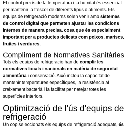
El control precís de la temperatura i la humitat és essencial
per mantenir la frescor de diferents tipus d’aliments. Els
equips de refrigeració moderns solen venir amb
sistemes
de control digital que permeten ajustar les condicions
internes de manera precisa, cosa que és especialment
important per a productes delicats com peixos, mariscs,
fruites i verdures.
Compliment de Normatives Sanitàries
Tots els equips de refrigeració han de
complir les
normatives locals i nacionals en matèria de seguretat
alimentària
i conservació. Això inclou la capacitat de
mantenir temperatures específiques, la resistència al
creixement bacterià i la facilitat per netejar totes les
superfícies interiors.
Optimització de l'ús d'equips de
refrigeració
Un cop seleccionats els equips de refrigeració adequats,
és