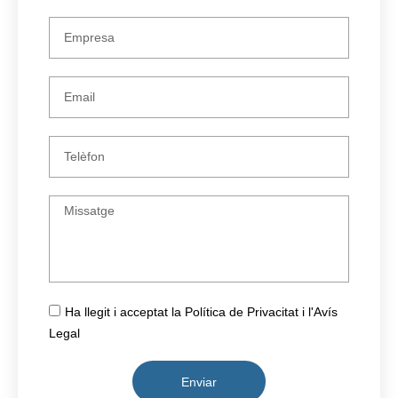
Ha llegit i acceptat la Política de Privacitat i l'Avís
Legal
Enviar